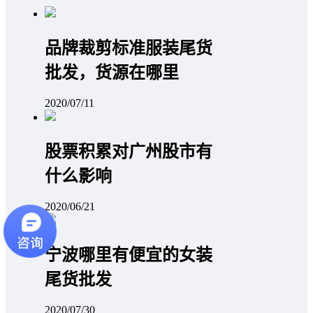
品牌裁剪标准服装尾货
批发，货源在哪里
2020/07/11
股票积累对广州股市有
什么影响
2020/06/21
宁波哪里有便宜的女装
尾货批发
2020/07/30