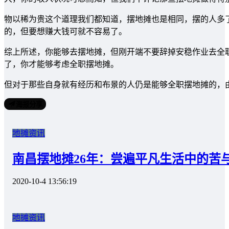
物以稀为贵这个道理我们都知道，摆地摊也是相同，摆的人多
的，但要想赚大钱可就不容易了。
综上所述，你能够去摆地摊，但刚开端不要辞掉安稳作业去全
了，你才能够考虑全职摆地摊。
但对于那些自身就有经历和布景的人仍是能够全职摆地摊的，
海报分享
地摊资讯
南昌摆地摊26年：尝遍平凡生活中的苦
2020-10-4 13:56:19
地摊资讯