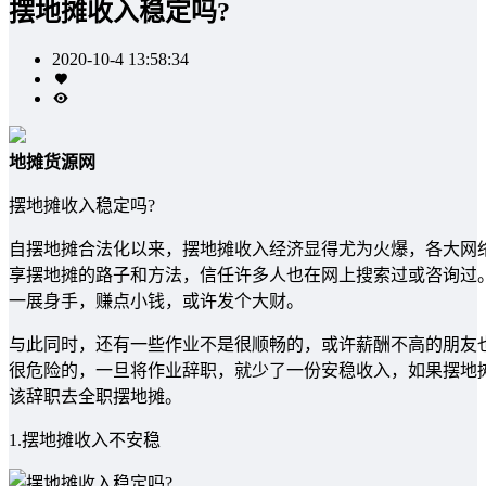
摆地摊收入稳定吗?
2020-10-4 13:58:34
地摊货源网
摆地摊收入稳定吗?
自摆地摊合法化以来，摆地摊收入经济显得尤为火爆，各大网
享摆地摊的路子和方法，信任许多人也在网上搜索过或咨询过
一展身手，赚点小钱，或许发个大财。
与此同时，还有一些作业不是很顺畅的，或许薪酬不高的朋友
很危险的，一旦将作业辞职，就少了一份安稳收入，如果摆地
该辞职去全职摆地摊。
1.摆地摊收入不安稳