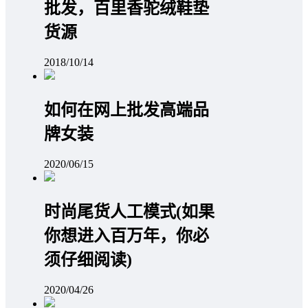
批发，百里香驼绒鞋垫
货源
2018/10/14
如何在网上批发高端品
牌女装
2020/06/15
时尚尾货人工模式(如果
你想进入百万年，你必
须仔细阅读)
2020/04/26