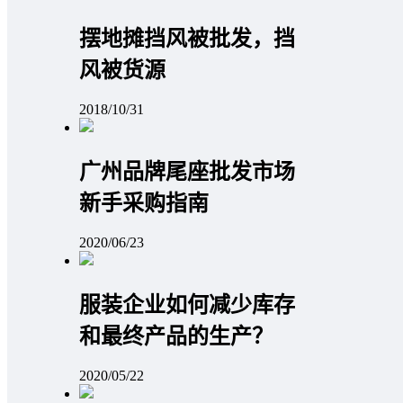
摆地摊挡风被批发，挡
风被货源
2018/10/31
广州品牌尾座批发市场
新手采购指南
2020/06/23
服装企业如何减少库存
和最终产品的生产？
2020/05/22