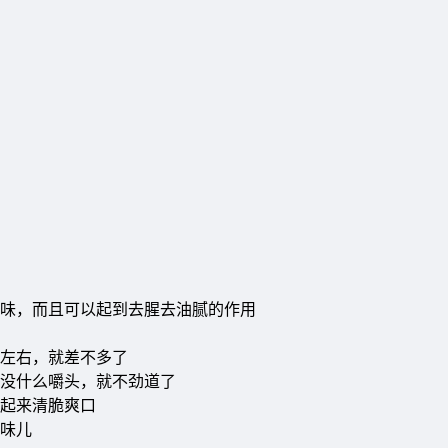
味，而且可以起到去腥去油腻的作用
钟左右，就差不多了
没什么嚼头，就不劲道了
起来清脆爽口
味儿