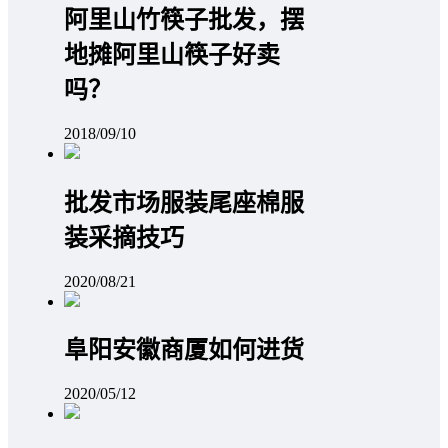
阿里山竹筷子批发，摆
地摊阿里山筷子好卖
吗？
2018/09/10
批发市场服装尾座棉服
装采摘技巧
2020/08/21
阜阳安徽商厦如何进货
2020/05/12