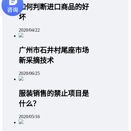
如何判断进口商品的好
坏
2020/04/22
广州市石井村尾座市场
新采摘技术
2020/06/25
服装销售的禁止项目是
什么？
2020/05/16