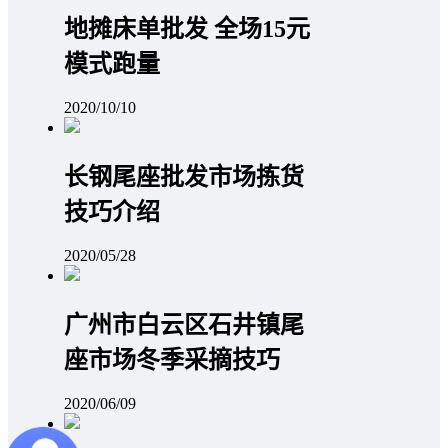
地摊床单批发 全场15元
模式跑量
2020/10/10
长钢尾座批发市场拣货
技巧介绍
2020/05/28
广州市白云区石井镇尾
座市场冬季采摘技巧
2020/06/09