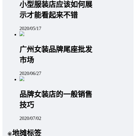
小型服装店应该如何展
示才能看起来不错
2020/05/17
广州女装品牌尾座批发
市场
2020/06/27
品牌女装店的一般销售
技巧
2020/07/02
地摊标签