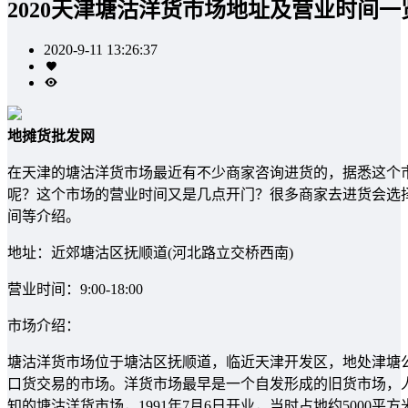
2020天津塘沽洋货市场地址及营业时间一
2020-9-11 13:26:37
地摊货批发网
在天津的塘沽洋货市场最近有不少商家咨询进货的，据悉这个
呢？这个市场的营业时间又是几点开门？很多商家去进货会选择
间等介绍。
地址：近郊塘沽区抚顺道(河北路立交桥西南)
营业时间：9:00-18:00
市场介绍：
塘沽洋货市场位于塘沽区抚顺道，临近天津开发区，地处津塘
口货交易的市场。洋货市场最早是一个自发形成的旧货市场，
知的塘沽洋货市场，1991年7月6日开业，当时占地约5000