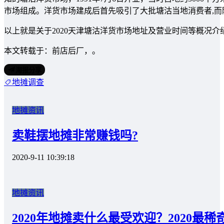
市场组成。洋货市场建成后首先吸引了大批塘沽当地消费者,
以上就是关于2020天津塘沽洋货市场地址及营业时间等概况
本文转载于：前店后厂，。
海报分享
地摊调查
地摊资讯
卖鞋摆地摊非常赚钱吗?
2020-9-11 10:39:18
地摊资讯
2020年地摊卖什么最受欢迎？2020最