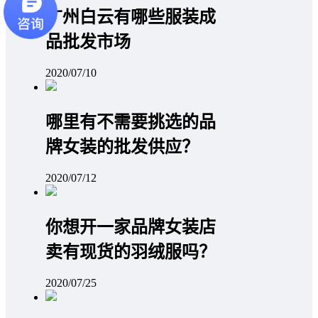
广州白云有哪些服装成
品批发市场
2020/07/10
哪里有不需要挑选的品
牌女装的批发供应？
2020/07/12
你想开一家品牌女装店
卖有现货的羽绒服吗？
2020/07/25