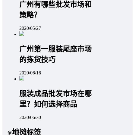
广州有哪些批发市场和
策略？
2020/05/27
广州第一服装尾座市场
的拣货技巧
2020/06/16
服装成品批发市场在哪
里？如何选择商品
2020/06/30
地摊标签