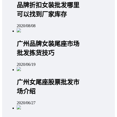
品牌折扣女装批发哪里
可以找到厂家库存
2020/08/08
广州品牌女装尾座市场
批发拣货技巧
2020/06/19
广州女尾座股票批发市
场介绍
2020/06/27