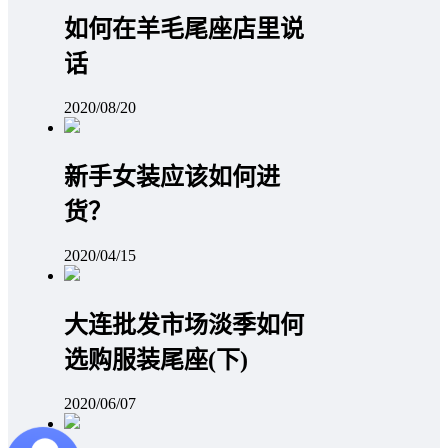
如何在羊毛尾座店里说
话
2020/08/20
新手女装应该如何进
货？
2020/04/15
大连批发市场淡季如何
选购服装尾座(下)
2020/06/07