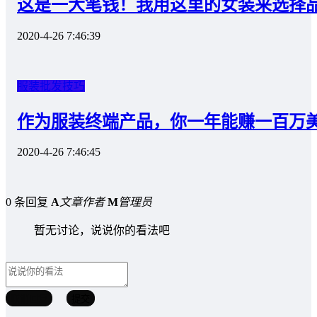
这是一大笔钱！我用这里的女装来选择
2020-4-26 7:46:39
服装批发技巧
作为服装终端产品，你一年能赚一百万
2020-4-26 7:46:45
0 条回复
A
文章作者
M
管理员
暂无讨论，说说你的看法吧
取消回复
提交