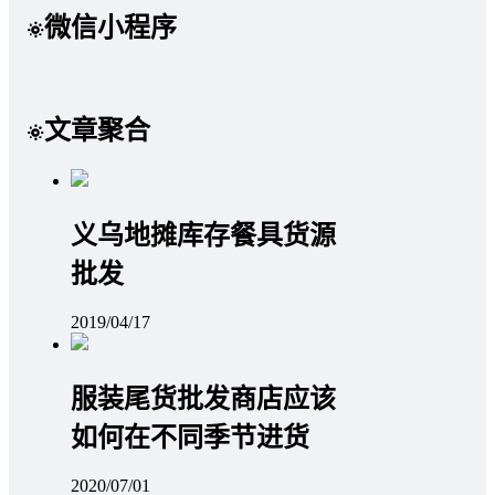
微信小程序
文章聚合
义乌地摊库存餐具货源
批发
2019/04/17
服装尾货批发商店应该
如何在不同季节进货
2020/07/01