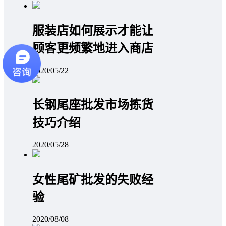
服装店如何展示才能让
顾客更频繁地进入商店
2020/05/22
长钢尾座批发市场拣货
技巧介绍
2020/05/28
女性尾矿批发的失败经
验
2020/08/08