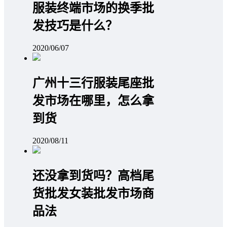
服装终端市场的换季批
发技巧是什么？
2020/06/07
广州十三行服装尾座批
发市场在哪里，怎么拿
到货
2020/08/11
还没拿到货吗？高档尾
货批发女装批发市场商
品法