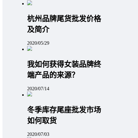
杭州品牌尾货批发价格
及简介
2020/05/29
我如何获得女装品牌终
端产品的来源？
2020/07/14
冬季库存尾座批发市场
如何取货
2020/07/03