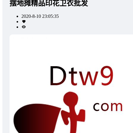
摆地摊精品印花卫衣批发
2020-8-10 23:05:35