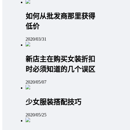
如何从批发商那里获得
低价
2020/03/31
新店主在购买女装折扣
时必须知道的几个误区
2020/05/07
少女服装搭配技巧
2020/05/25