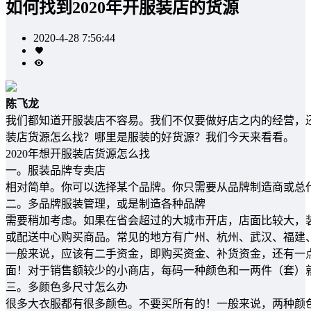
如何找到2020年开服装店的货源
2020-4-28 7:56:44
陈飞龙
我们都知道开服装店不容易。我们不仅要做好店之内的经营，还
装店货源怎么找？哪里是服装的好货源？我们今天来看看。
2020年想开服装店货源怎么找
一。服装品牌专卖店
相对简单。你可以选择某个品牌。你只需要从品牌制造商或总
二。多品牌服装管理，或是制造各种品牌
需要稍加考虑。如果在省会超过的大城市开店，店面比较大，
或配送中心购买商品。常见的地方有广州、杭州、武汉、福建
一般来说，应该有二手资金，即购买资金、补货资金，还有一
面！对于销售额较少的小商店，每码一种颜色和一两件（套）
三。多颜色多尺寸怎么办
很多大衣服都有很多颜色。不要买所有的！一般来说，两种颜