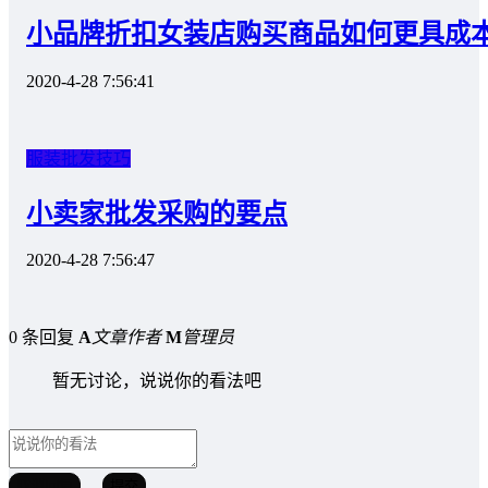
小品牌折扣女装店购买商品如何更具成
2020-4-28 7:56:41
服装批发技巧
小卖家批发采购的要点
2020-4-28 7:56:47
0 条回复
A
文章作者
M
管理员
暂无讨论，说说你的看法吧
取消回复
提交