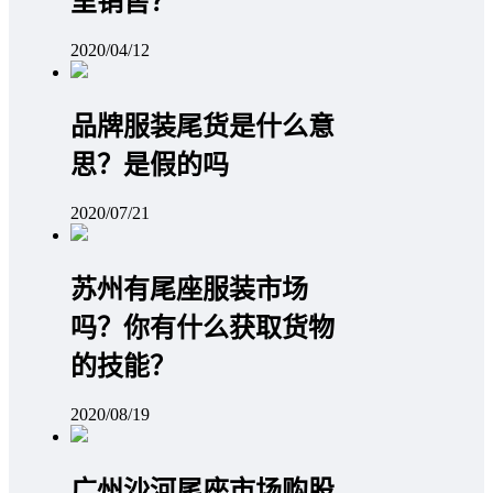
里销售？
2020/04/12
品牌服装尾货是什么意
思？是假的吗
2020/07/21
苏州有尾座服装市场
吗？你有什么获取货物
的技能？
2020/08/19
广州沙河尾座市场购股