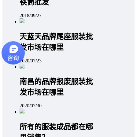
筷筒批发
2018/09/27
天蓝天品牌尾座服装批
发市场在哪里
2020/07/23
南昌的品牌报废服装批
发市场在哪里
2020/07/30
所有的服装成品都在哪