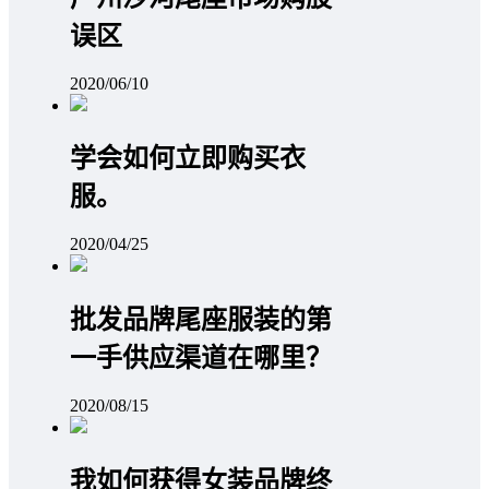
误区
2020/06/10
学会如何立即购买衣
服。
2020/04/25
批发品牌尾座服装的第
一手供应渠道在哪里？
2020/08/15
我如何获得女装品牌终