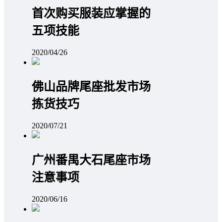
首次购买服装应掌握的
五项技能
2020/04/26
佛山品牌尾座批发市场
拣货技巧
2020/07/21
广州番禺大石尾座市场
注意事项
2020/06/16