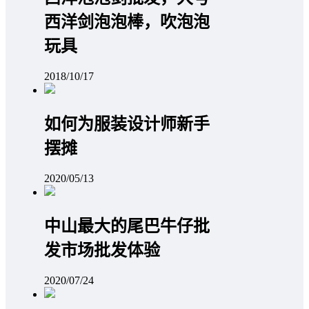
西洋剑泡泡棒，吹泡泡
玩具
2018/10/17
如何为服装设计师新手
摆摊
2020/05/13
中山最大的尾巴牛仔批
发市场批发体验
2020/07/24