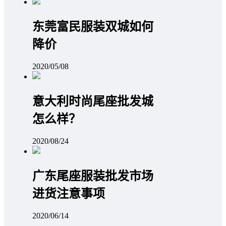
东莞富民服装双城如何
降价
2020/05/08
意大利时尚尾座批发城
怎么样？
2020/08/24
广东尾座服装批发市场
进货注意事项
2020/06/14