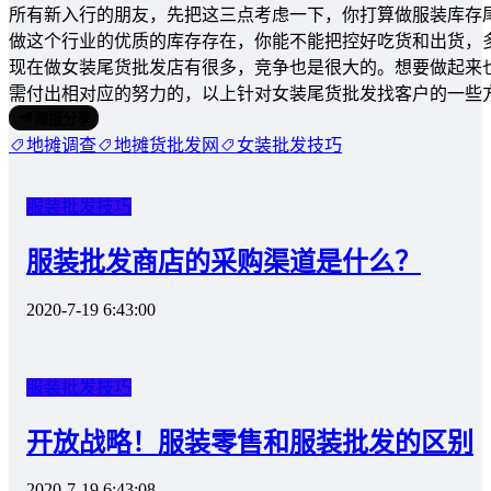
所有新入行的朋友，先把这三点考虑一下，你打算做服装库存
做这个行业的优质的库存存在，你能不能把控好吃货和出货，
现在做女装尾货批发店有很多，竞争也是很大的。想要做起来
需付出相对应的努力的，以上针对女装尾货批发找客户的一些
海报分享
地摊调查
地摊货批发网
女装批发技巧
服装批发技巧
服装批发商店的采购渠道是什么？
2020-7-19 6:43:00
服装批发技巧
开放战略！服装零售和服装批发的区别
2020-7-19 6:43:08