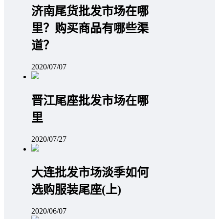
济南尾货批发市场在哪
里？购买商品有哪些渠
道？
2020/07/07
晋江尾座批发市场在哪
里
2020/07/27
大连批发市场淡季如何
选购服装尾座(上)
2020/06/07