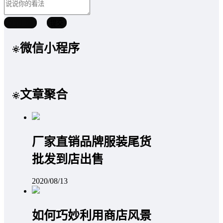
取消回复
提交
微信小程序
文章聚合
厂家直销品牌服装尾货
批发到店出售
2020/08/13
如何巧妙利用商店风景