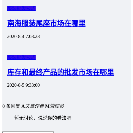
服装批发技巧
南海服装尾座市场在哪里
2020-8-4 7:03:28
服装批发技巧
库存和最终产品的批发市场在哪里
2020-8-5 9:33:00
0 条回复
A
文章作者
M
管理员
暂无讨论，说说你的看法吧