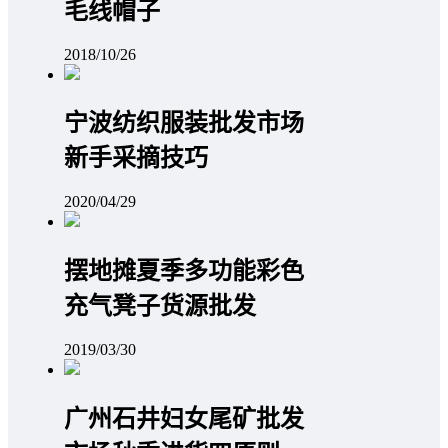
毛线帽子
2018/10/26
宁波纺织服装批发市场
新手采摘技巧
2020/04/29
摆地摊夏季多功能彩色
充气凳子货源批发
2019/03/30
广州石井妇女尾矿批发