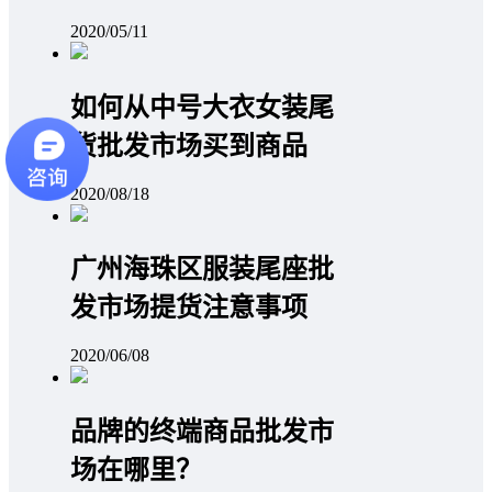
2020/05/11
如何从中号大衣女装尾
货批发市场买到商品
2020/08/18
广州海珠区服装尾座批
发市场提货注意事项
2020/06/08
品牌的终端商品批发市
场在哪里？