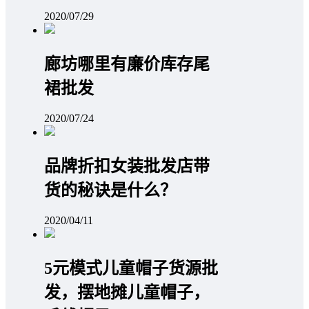
2020/07/29
廊坊哪里有廉价库存尾
裙批发
2020/07/24
品牌折扣女装批发店带
货的秘诀是什么？
2020/04/11
5元模式儿童帽子货源批
发，摆地摊儿童帽子，