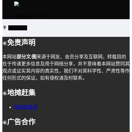
扫码进入公众号
返回顶部
免责声明
本网站
部分文/图
来源于网友、会员分享及互联网，转载目的
在于传递更多信息及用于网络分享，并不意味着本网站赞同其
观点或证实其内容的真实性，我们不对其科学性、严肃性等作
任何形式的保证。如有侵权请及时联系。
地摊赶集
地摊赶集表
广告合作