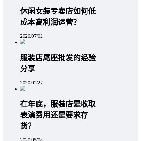
休闲女装专卖店如何低
成本高利润运营？
2020/07/02
服装店尾座批发的经验
分享
2020/05/27
在年底，服装店是收取
表演费用还是要求存
货？
2020/05/04