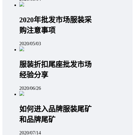
2020年批发市场服装采
购注意事项
2020/05/03
服装折扣尾座批发市场
经验分享
2020/06/26
如何进入品牌服装尾矿
和品牌尾矿
2020/07/14