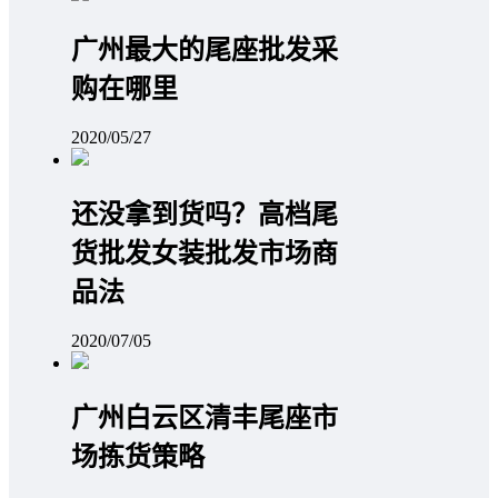
广州最大的尾座批发采
购在哪里
2020/05/27
还没拿到货吗？高档尾
货批发女装批发市场商
品法
2020/07/05
广州白云区清丰尾座市
场拣货策略