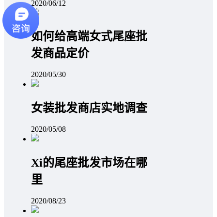
2020/06/12
如何给高端女式尾座批
发商品定价
2020/05/30
女装批发商店实地调查
2020/05/08
Xi的尾座批发市场在哪
里
2020/08/23