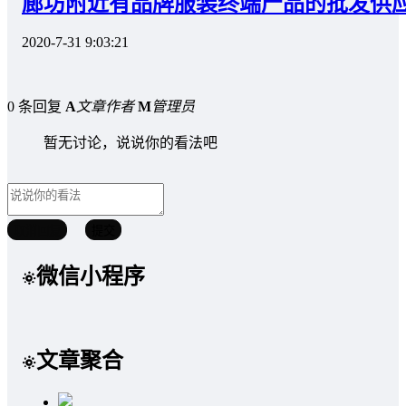
廊坊附近有品牌服装终端产品的批发供
2020-7-31 9:03:21
0 条回复
A
文章作者
M
管理员
暂无讨论，说说你的看法吧
取消回复
提交
微信小程序
文章聚合