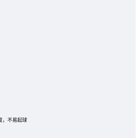
度，不易起球