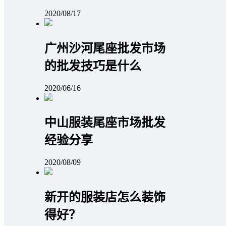
2020/08/17
广州沙河尾座批发市场
的批发技巧是什么
2020/06/16
中山服装尾座市场批发
经验分享
2020/08/09
新开的服装店怎么装饰
得好？