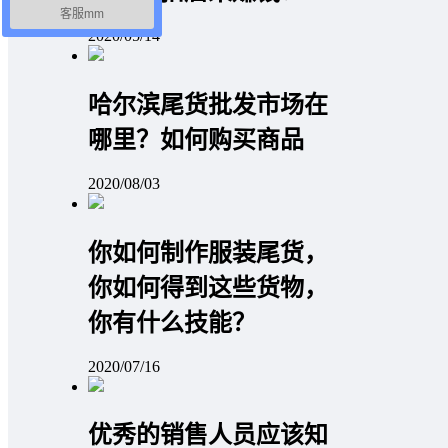
客服mm
2020/05/14
哈尔滨尾货批发市场在
哪里？如何购买商品
2020/08/03
你如何制作服装尾货，
你如何得到这些货物，
你有什么技能？
2020/07/16
优秀的销售人员应该知