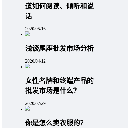
道如何阅读、倾听和说
话
2020/05/16
浅谈尾座批发市场分析
2020/04/12
女性名牌和终端产品的
批发市场是什么？
2020/07/29
你是怎么卖衣服的？