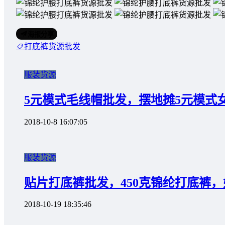
海报分享
打底裤货源批发
服装货源
5元模式毛线帽批发，摆地摊5元模式
2018-10-8 16:07:05
服装货源
贴片打底裤批发，450克锦纶打底裤
2018-10-19 18:35:46