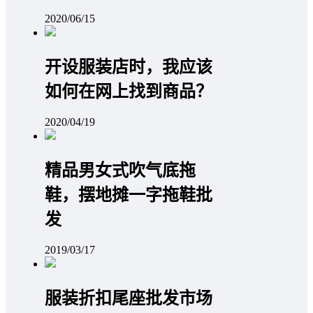
2020/06/15
开设服装店时，我应该
如何在网上找到商品？
2020/04/19
精品男女式吹气底拖
鞋，摆地摊一字拖鞋批
发
2019/03/17
服装折扣尾座批发市场