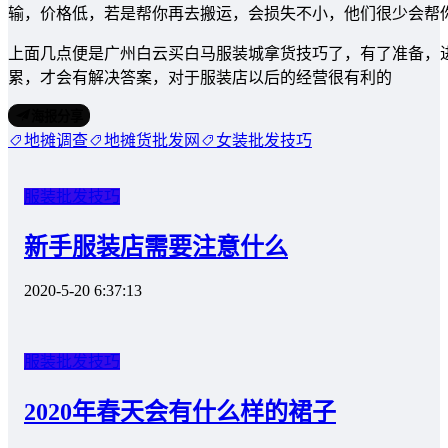
输，价格低，若是帮你再去搬运，会损失不小，他们很少会帮
上面几点便是广州白云买白马服装城拿货技巧了，有了准备，
累，才会有解决答案，对于服装店以后的经营很有利的
海报分享
地摊调查
地摊货批发网
女装批发技巧
服装批发技巧
新手服装店需要注意什么
2020-5-20 6:37:13
服装批发技巧
2020年春天会有什么样的裙子