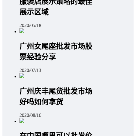
服装店展示策略的最佳
展示区域
2020/05/18
广州女尾座批发市场股
票经验分享
2020/07/13
广州庆丰尾货批发市场
好吗如何拿货
2020/08/16