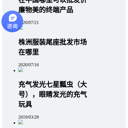
在中国哪里可以批发价
廉物美的终端产品
2020/07/21
株洲服装尾座批发市场
在哪里
2020/07/16
充气发光七星瓢虫（大
号），眼睛发光的充气
玩具
2019/03/28