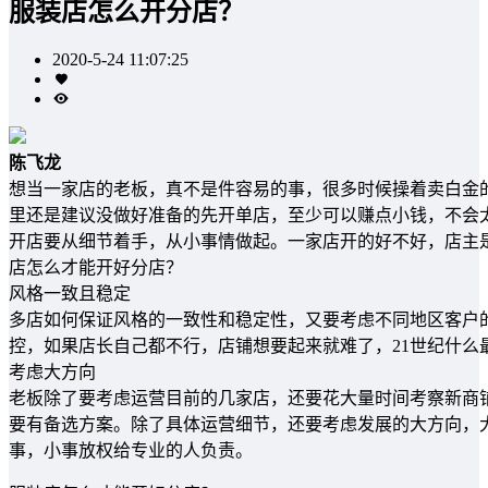
服装店怎么开分店？
2020-5-24 11:07:25
陈飞龙
想当一家店的老板，真不是件容易的事，很多时候操着卖白金
里还是建议没做好准备的先开单店，至少可以赚点小钱，不会
开店要从细节着手，从小事情做起。一家店开的好不好，店主
店怎么才能开好分店？
风格一致且稳定
多店如何保证风格的一致性和稳定性，又要考虑不同地区客户
控，如果店长自己都不行，店铺想要起来就难了，21世纪什么
考虑大方向
老板除了要考虑运营目前的几家店，还要花大量时间考察新商
要有备选方案。除了具体运营细节，还要考虑发展的大方向，
事，小事放权给专业的人负责。