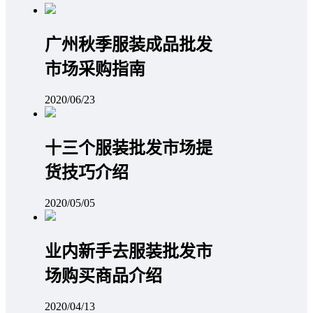
广州秋季服装成品批发
市场采购指南
2020/06/23
十三个服装批发市场提
货技巧介绍
2020/05/05
业内新手去服装批发市
场购买商品介绍
2020/04/13