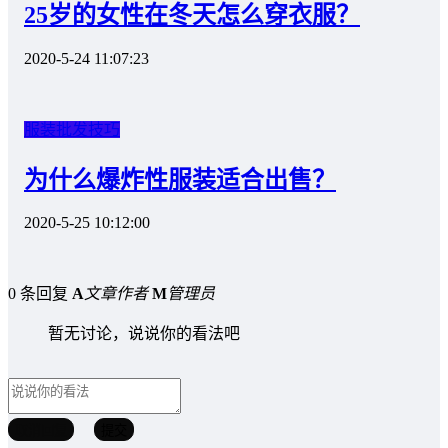
25岁的女性在冬天怎么穿衣服？
2020-5-24 11:07:23
服装批发技巧
为什么爆炸性服装适合出售？
2020-5-25 10:12:00
0 条回复
A
文章作者
M
管理员
暂无讨论，说说你的看法吧
取消回复
提交