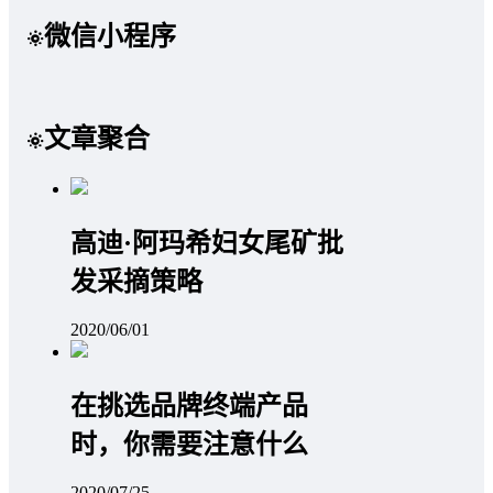
微信小程序
文章聚合
高迪·阿玛希妇女尾矿批
发采摘策略
2020/06/01
在挑选品牌终端产品
时，你需要注意什么
2020/07/25