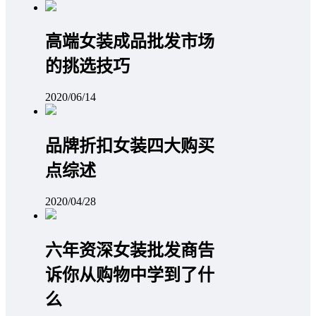
高端女装成品批发市场
的挑选技巧
2020/06/14
品牌折扣女装四大购买
点综述
2020/04/28
六年资深女装批发商告
诉你从购物中学到了什
么