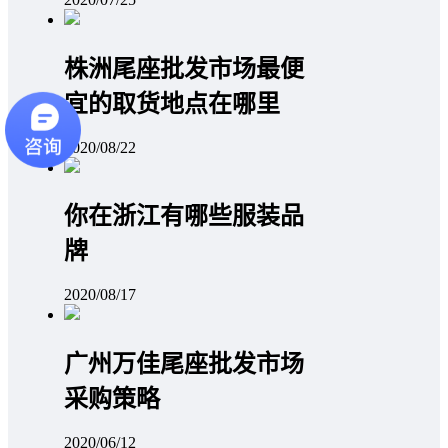
株洲尾座批发市场最便
宜的取货地点在哪里
2020/08/22
你在浙江有哪些服装品
牌
2020/08/17
广州万佳尾座批发市场
采购策略
2020/06/12