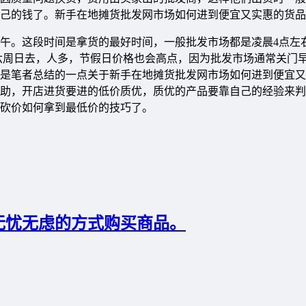
己的钱了。新手在地摊货批发网市场如何进到便宜又实惠的货品
上午。这段时间是拿货的最好时间，一般批发市场都是凌晨4点左
周六周日去，人多，节假日价格也会高点，因为批发市场通常关门
是笔者总结的一点关于新手在地摊货批发网市场如何进到便宜又
助，开店进货要进的低价质优，质优的产品要靠自己的经验来判
砍价如何拿到最低价的技巧了。
无忧无虑的方式购买商品。