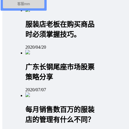
客服mm
服装店老板在购买商品
时必须掌握技巧。
2020/04/20
广东长钢尾座市场股票
策略分享
2020/07/07
每月销售数百万的服装
店的管理有什么不同？