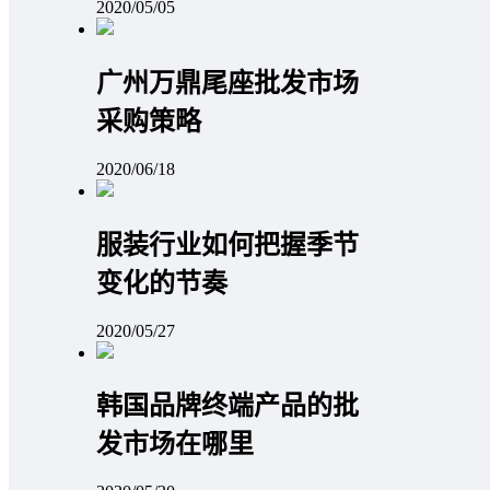
2020/05/05
广州万鼎尾座批发市场
采购策略
2020/06/18
服装行业如何把握季节
变化的节奏
2020/05/27
韩国品牌终端产品的批
发市场在哪里