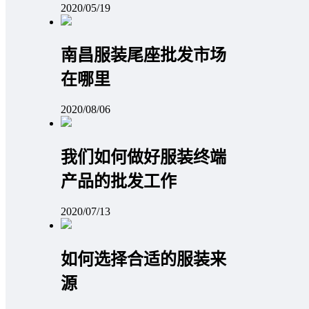
2020/05/19
南昌服装尾座批发市场
在哪里
2020/08/06
我们如何做好服装终端
产品的批发工作
2020/07/13
如何选择合适的服装来
源