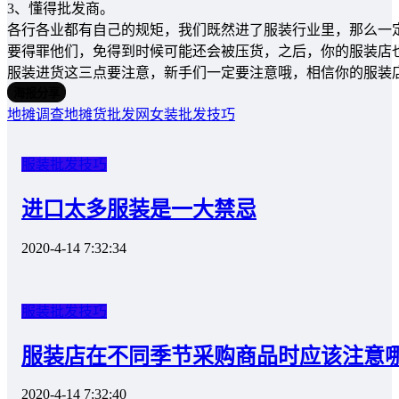
3、懂得批发商。
各行各业都有自己的规矩，我们既然进了服装行业里，那么一
要得罪他们，免得到时候可能还会被压货，之后，你的服装店
服装进货这三点要注意，新手们一定要注意哦，相信你的服装
海报分享
地摊调查
地摊货批发网
女装批发技巧
服装批发技巧
进口太多服装是一大禁忌
2020-4-14 7:32:34
服装批发技巧
服装店在不同季节采购商品时应该注意
2020-4-14 7:32:40