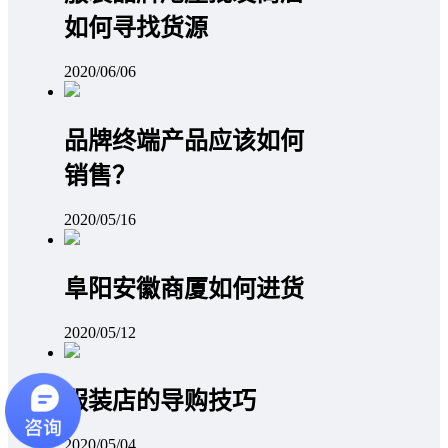
如何寻找货源
2020/06/06
品牌终端产品应该如何
销售？
2020/05/16
阜阳安徽商厦如何进货
2020/05/12
服装店的导购技巧
2020/05/04