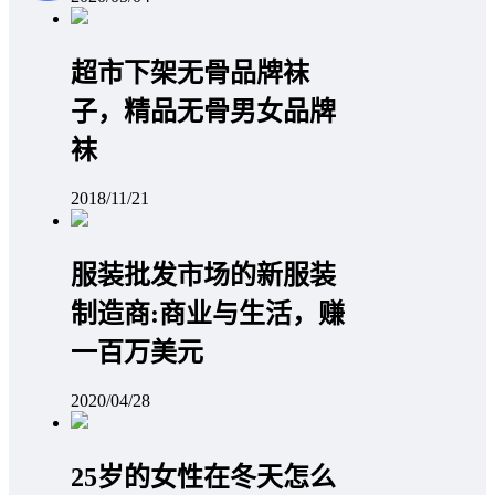
超市下架无骨品牌袜
子，精品无骨男女品牌
袜
2018/11/21
服装批发市场的新服装
制造商:商业与生活，赚
一百万美元
2020/04/28
25岁的女性在冬天怎么