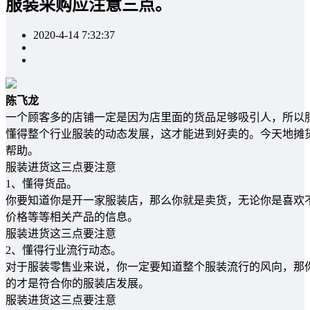
服装采购应注意三点。
2020-4-14 7:32:37
陈飞龙
一个顾客多的店铺一定是因为店里面的货品足够吸引人，所以
懂得整个行业服装的动态发展，这才能进到好卖的。今天地摊
帮助。
服装进货这三点要注意
1、懂得货品。
你要知道你是开一家服装店，那么你就是卖货，无论你是喜欢
价格等等相关产品的信息。
服装进货这三点要注意
2、懂得行业流行动态。
对于服装零售业来说，你一定要知道整个服装流行的风向，那
的才是符合你的服装店发展。
服装进货这三点要注意