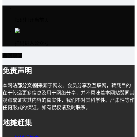
扫码打开当前页
扫码进入公众号
返回顶部
免责声明
本网站
部分文/图
来源于网友、会员分享及互联网，转载目的
在于传递更多信息及用于网络分享，并不意味着本网站赞同其
观点或证实其内容的真实性，我们不对其科学性、严肃性等作
任何形式的保证。如有侵权请及时联系。
地摊赶集