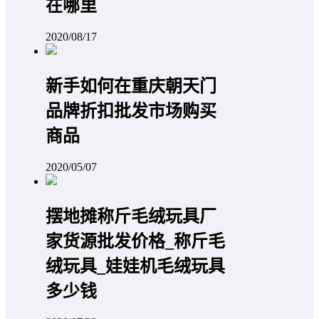
在哪里
2020/08/17
新手如何在重庆朝天门
品牌折扣批发市场购买
商品
2020/05/07
摆地摊称斤毛绒玩具厂
家货源批发价格_称斤毛
绒玩具_娃娃机毛绒玩具
多少钱