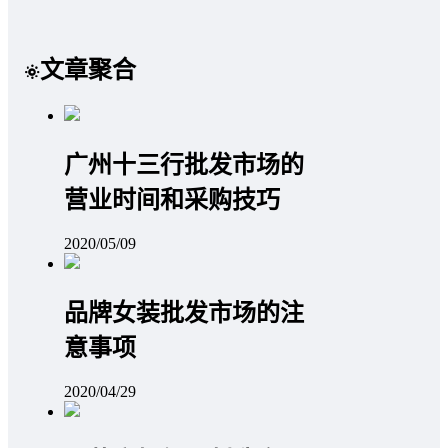
文章聚合
广州十三行批发市场的
营业时间和采购技巧
2020/05/09
品牌女装批发市场的注
意事项
2020/04/29