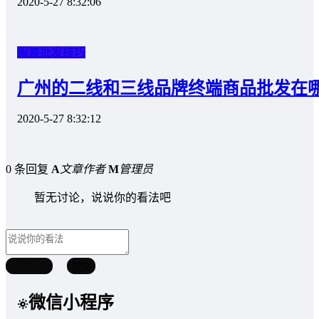
2020-5-27 8:32:06
服装批发技巧
广州的二线和三线品牌终端商品批发在
2020-5-27 8:32:12
0 条回复
A
文章作者
M
管理员
暂无讨论，说说你的看法吧
取消回复
提交
微信小程序