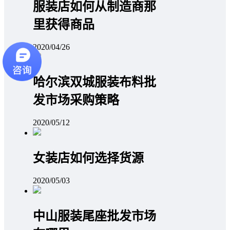
服装店如何从制造商那
里获得商品
2020/04/26
哈尔滨双城服装布料批
发市场采购策略
2020/05/12
女装店如何选择货源
2020/05/03
中山服装尾座批发市场