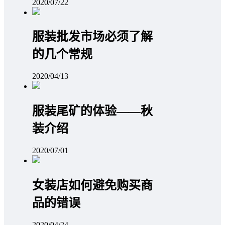
2020/07/22
服装批发市场必须了解
的几个常规
2020/04/13
服装尾矿的体验——秋
装介绍
2020/07/01
女装店如何避免购买商
品的错误
2020/04/24