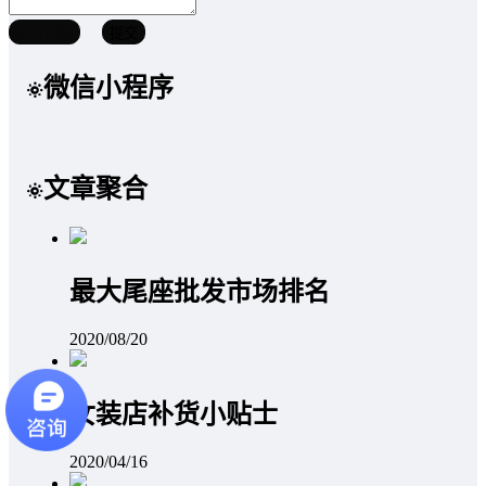
取消回复
提交
微信小程序
文章聚合
最大尾座批发市场排名
2020/08/20
女装店补货小贴士
2020/04/16