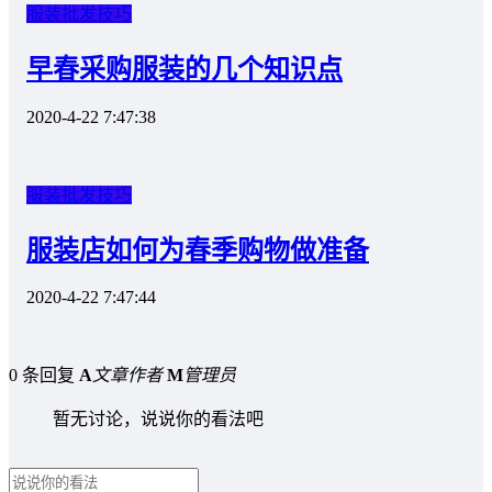
服装批发技巧
早春采购服装的几个知识点
2020-4-22 7:47:38
服装批发技巧
服装店如何为春季购物做准备
2020-4-22 7:47:44
0 条回复
A
文章作者
M
管理员
暂无讨论，说说你的看法吧