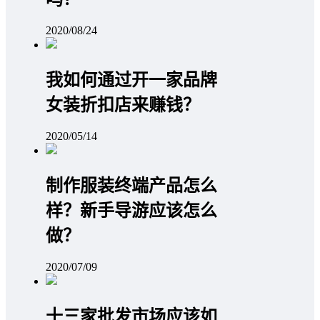
2020/08/24
我如何通过开一家品牌
女装折扣店来赚钱？
2020/05/14
制作服装终端产品怎么
样？新手导游应该怎么
做？
2020/07/09
十三家批发市场应该如