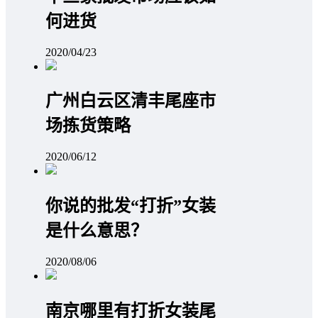
何进货
2020/04/23
广州白云区清丰尾座市
场拣货策略
2020/06/12
你说的批发“打折”女装
是什么意思？
2020/08/06
南京哪里有打折女装尾