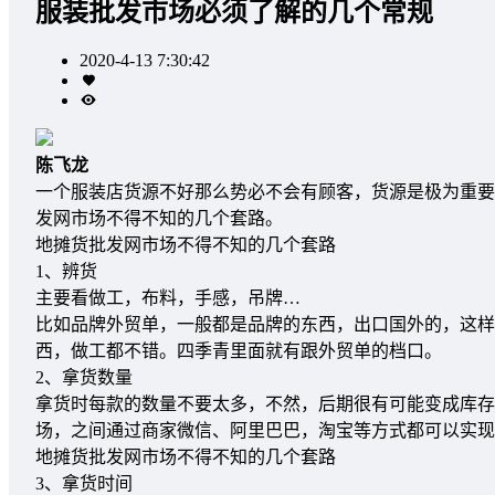
服装批发市场必须了解的几个常规
2020-4-13 7:30:42
陈飞龙
一个服装店货源不好那么势必不会有顾客，货源是极为重要
发网市场不得不知的几个套路。
地摊货批发网市场不得不知的几个套路
1、辨货
主要看做工，布料，手感，吊牌…
比如品牌外贸单，一般都是品牌的东西，出口国外的，这样
西，做工都不错。四季青里面就有跟外贸单的档口。
2、拿货数量
拿货时每款的数量不要太多，不然，后期很有可能变成库存
场，之间通过商家微信、阿里巴巴，淘宝等方式都可以实现
地摊货批发网市场不得不知的几个套路
3、拿货时间