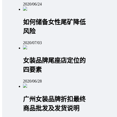
2020/06/24
如何储备女性尾矿降低
风险
2020/07/03
女装品牌尾座店定位的
四要素
2020/06/28
广州女装品牌折扣最终
商品批发及发货说明