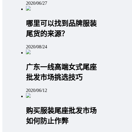
2020/06/27
哪里可以找到品牌服装
尾货的来源？
2020/08/24
广东一线高端女式尾座
批发市场挑选技巧
2020/06/12
购买服装尾座批发市场
如何防止作弊