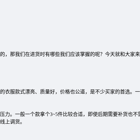
的，那我们在进货时有哪些我们应该掌握的呢？今天就和大家来
的衣服款式漂亮、质量好，价格也公道，是不少买家的首选。一
压力。一般一个款拿个3~5件比较合适，即使后期需要补货也不
线上调货。