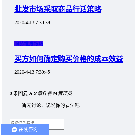
批发市场采取商品行话策略
2020-4-13 7:30:39
服装批发技巧
买方如何确定购买价格的成本效益
2020-4-13 7:30:45
0 条回复
A
文章作者
M
管理员
暂无讨论，说说你的看法吧
在线咨询
取消回复
提交