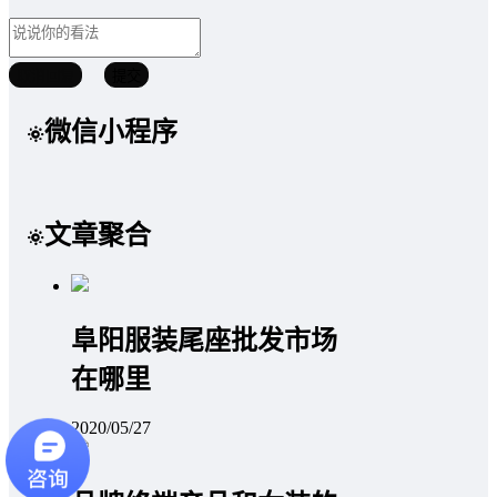
取消回复
提交
微信小程序
文章聚合
阜阳服装尾座批发市场
在哪里
2020/05/27