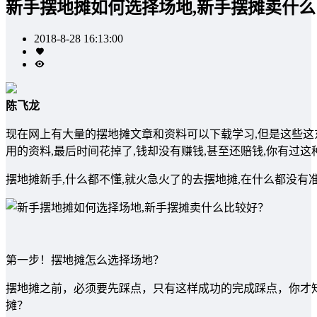
新手摆地摊如何选择场地,新手摆摊卖什
2018-8-28 16:13:00
陈飞龙
现在网上有大量的摆地摊文章和资料可以下载学习,但是这些这
用的资料,最后时间花掉了,钱却没有赚钱,甚至还赔钱,你有过这
摆地摊新手,什么都不懂,就火急火了的去摆地摊,在什么都没有
第一步！摆地摊怎么选择场地？
摆地摊之前，必须要先踩点，只有这样成功的完成踩点，你才
摊？