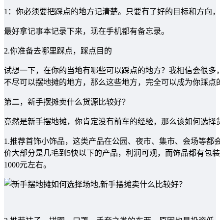
1：你必须要把踩点的地方记清楚。只要有了好的目标和方向
最好拿记事本记录下来，现在手机都有备忘录。
2.你准备去哪里踩点，踩点目的
试想一下，在你的当地有哪些可以踩点的地方？我相信会很多
不尽可以摆地摊的地方，那么这些地方，完全可以成为你踩点
第二，新手摆摊卖什么货源比较好？
竟然是新手摆地摊，你肯定没有前车的经验，那么该如何选择
1.推荐首饰小饰品，这类产品在公园、夜市、集市、会场等都会
价大部分是几毛到5快以下的产品，利润可观，而饰品都有包
1000元左右。