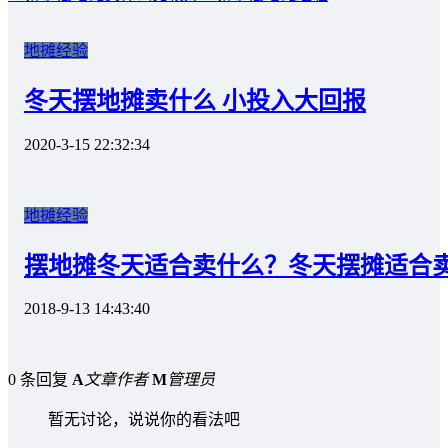
地摊经验
冬天摆地摊卖什么 小投入大回报
2020-3-15 22:32:34
地摊经验
摆地摊冬天适合卖什么？冬天摆摊适合
2018-9-13 14:43:40
0 条回复
A
文章作者
M
管理员
暂无讨论，说说你的看法吧