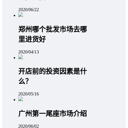
2020/06/22
郑州哪个批发市场去哪
里进货好
2020/04/13
开店前的投资因素是什
么？
2020/05/16
广州第一尾座市场介绍
2020/06/02