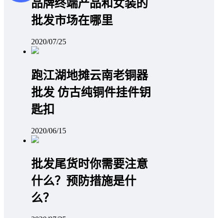
品牌终端产品和女装的
批发市场在哪里
2020/07/25
跑江湖地摊云南老铜器
批发 仿古纯铜件挂件钥
匙扣
2020/06/15
批发尾货时你需要注意
什么？预防措施是什
么？