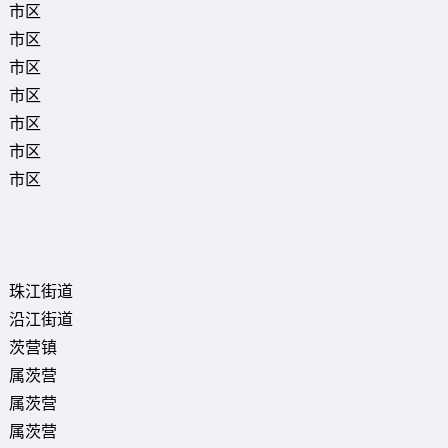
市区
市区
市区
市区
市区
市区
市区
珠江街道
沿江街道
茨营镇
属茨营
属茨营
属茨营