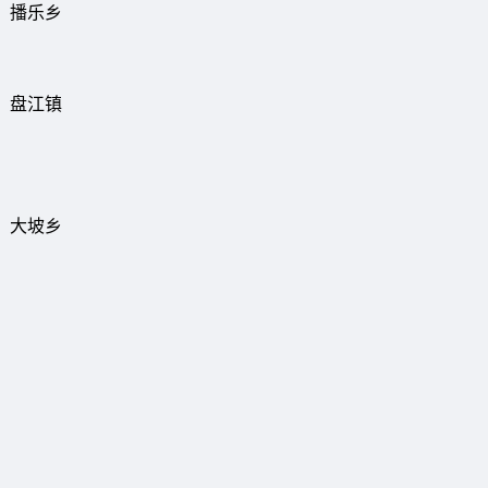
播乐乡
盘江镇
大坡乡