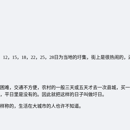
，12，15，18，22，25，28日为当地的圩集，街上是很热闹的
困难，交通不方便，农村的一般三天或五天才去一次县城，买一
，平日里是没有的。因此就把这样的日子叫做圩日。
样称的，生活在大城市的人也许不知道。