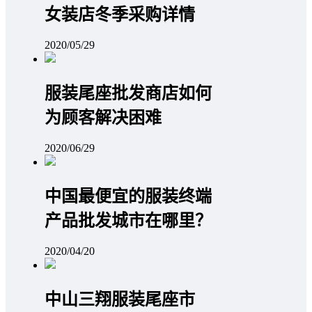
女装店冬季采购详情
2020/05/29
服装尾座批发商店如何
为顾客解决困难
2020/06/29
中国最便宜的服装终端
产品批发城市在哪里？
2020/04/20
中山三翔服装尾座市