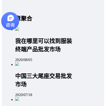
文章聚合
我在哪里可以找到服装
终端产品批发市场
2020/08/05
中国三大尾座交易批发
市场
2020/07/18