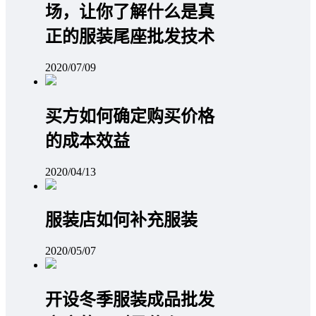
场，让你了解什么是真
正的服装尾座批发技术
2020/07/09
买方如何确定购买价格
的成本效益
2020/04/13
服装店如何补充服装
2020/05/07
开设冬季服装成品批发