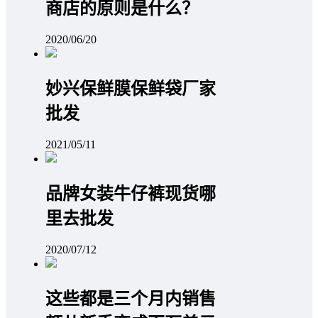
商店的原则是什么？
2020/06/20
妙兴保鲜膜保鲜袋厂家
批发
2021/05/11
品牌女装牛仔裤现货哪
里去批发
2020/07/12
这些都是三个月内销售