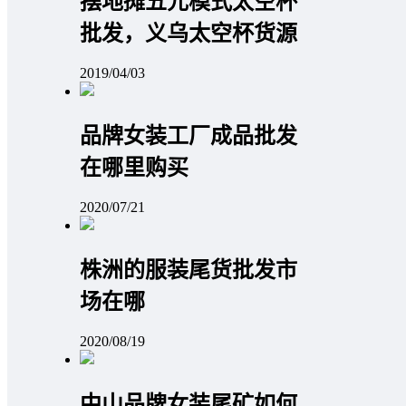
摆地摊五元模式太空杯
批发，义乌太空杯货源
2019/04/03
品牌女装工厂成品批发
在哪里购买
2020/07/21
株洲的服装尾货批发市
场在哪
2020/08/19
中山品牌女装尾矿如何