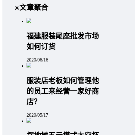
文章聚合
福建服装尾座批发市场
如何订货
2020/06/16
服装店老板如何管理他
的员工来经营一家好商
店？
2020/05/17