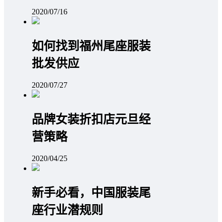
2020/07/16
如何找到福州尾座服装
批发供应
2020/07/27
品牌女装折扣店元旦经
营策略
2020/04/25
新手必看，中国服装尾
座行业潜规则