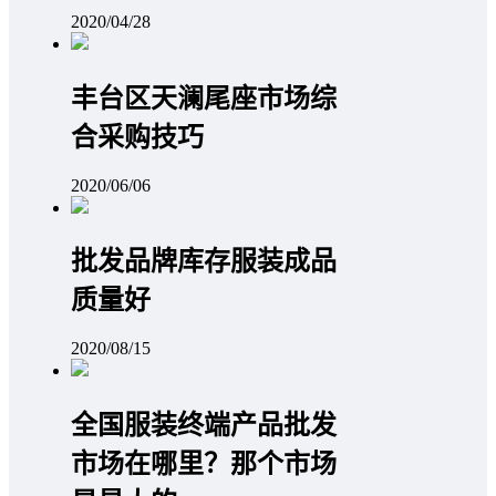
2020/04/28
丰台区天澜尾座市场综
合采购技巧
2020/06/06
批发品牌库存服装成品
质量好
2020/08/15
全国服装终端产品批发
市场在哪里？那个市场