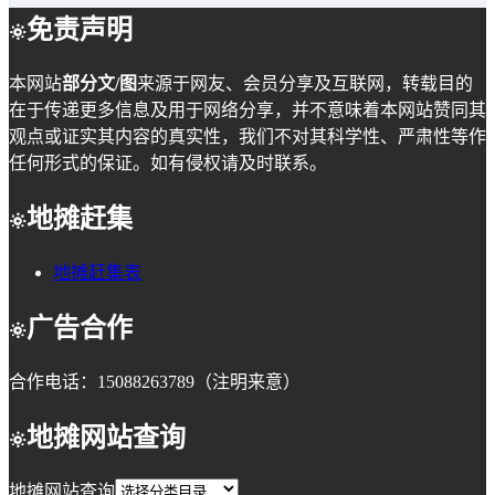
免责声明
本网站
部分文/图
来源于网友、会员分享及互联网，转载目的
在于传递更多信息及用于网络分享，并不意味着本网站赞同其
观点或证实其内容的真实性，我们不对其科学性、严肃性等作
任何形式的保证。如有侵权请及时联系。
地摊赶集
地摊赶集表
广告合作
合作电话：15088263789（注明来意）
地摊网站查询
地摊网站查询