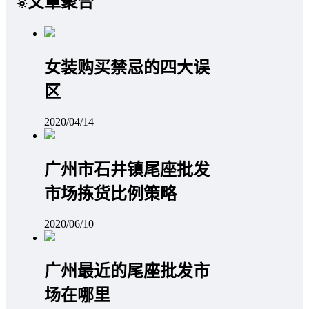
文章聚合
女装购买禁忌的四大误
区
2020/04/14
广州市石井镇尾座批发
市场拣货比例策略
2020/06/10
广州最近的尾座批发市
场在哪里