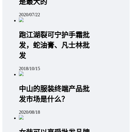
是最大的
2020/07/22
跑江湖裂可宁护手霜批
发，蛇油膏、凡士林批
发
2018/10/15
中山的服装终端产品批
发市场是什么？
2020/08/18