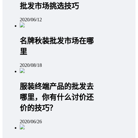
批发市场挑选技巧
2020/06/12
名牌秋装批发市场在哪
里
2020/08/18
服装终端产品的批发去
哪里，你有什么讨价还
价的技巧？
2020/06/26