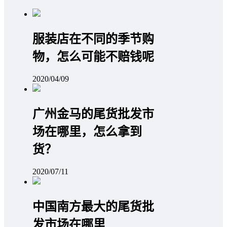
服装店在不同的季节购
物，怎么可能不赔钱呢
2020/04/09
广州金马的尾货批发市
场在哪里，怎么拿到
货？
2020/07/11
中国南方最大的尾货批
发市场在哪里