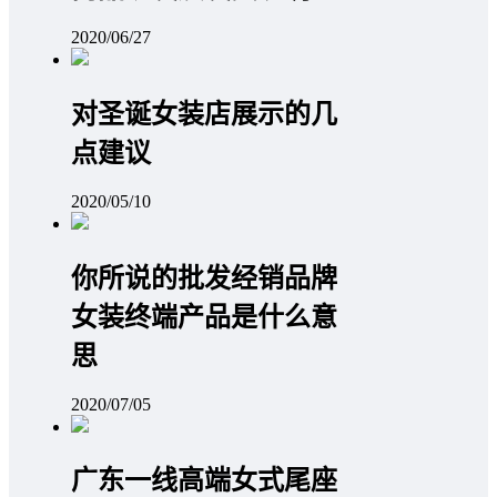
2020/06/27
对圣诞女装店展示的几
点建议
2020/05/10
你所说的批发经销品牌
女装终端产品是什么意
思
2020/07/05
广东一线高端女式尾座