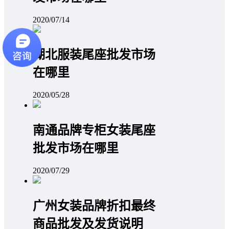
2020/07/14
湖北服装尾座批发市场
在哪里
2020/05/28
南通品牌专柜女装尾座
批发市场在哪里
2020/07/29
广州女装品牌折扣最终
商品批发及发货说明