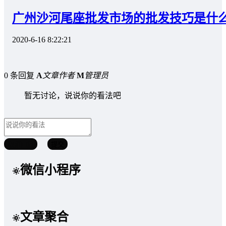
广州沙河尾座批发市场的批发技巧是什
2020-6-16 8:22:21
0 条回复
A
文章作者
M
管理员
暂无讨论，说说你的看法吧
取消回复
提交
微信小程序
文章聚合