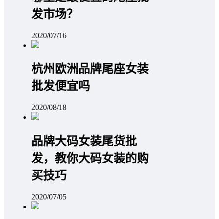
发市场？
2020/07/16
杭州欧洲品牌尾座女装
批发便宜吗
2020/08/18
品牌大码女装尾货批
发，教你大码女装的购
买技巧
2020/07/05