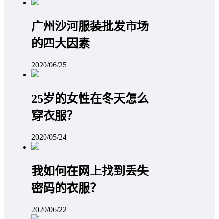
广州沙河服装批发市场
的四大因素
2020/06/25
25岁的女性在冬天怎么
穿衣服？
2020/05/24
我如何在网上找到丢失
密码的衣服？
2020/06/22