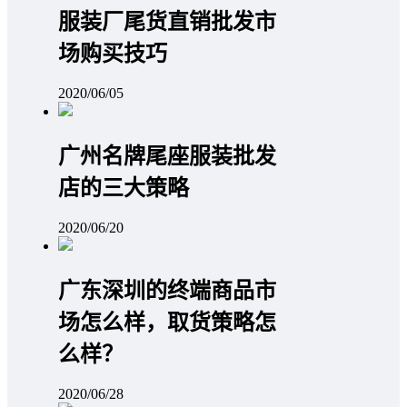
服装厂尾货直销批发市
场购买技巧
2020/06/05
广州名牌尾座服装批发
店的三大策略
2020/06/20
广东深圳的终端商品市
场怎么样，取货策略怎
么样？
2020/06/28