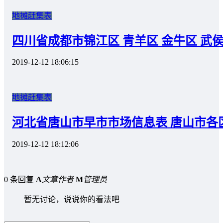
地摊赶集表
四川省成都市锦江区 青羊区 金牛区 武
2019-12-12 18:06:15
地摊赶集表
河北省唐山市早市市场信息表 唐山市各
2019-12-12 18:12:06
0 条回复
A
文章作者
M
管理员
暂无讨论，说说你的看法吧