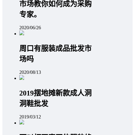
市场教你如何成为采购
专家。
2020/06/26
周口有服装成品批发市
场吗
2020/08/13
2019摆地摊新款成人洞
洞鞋批发
2019/03/12