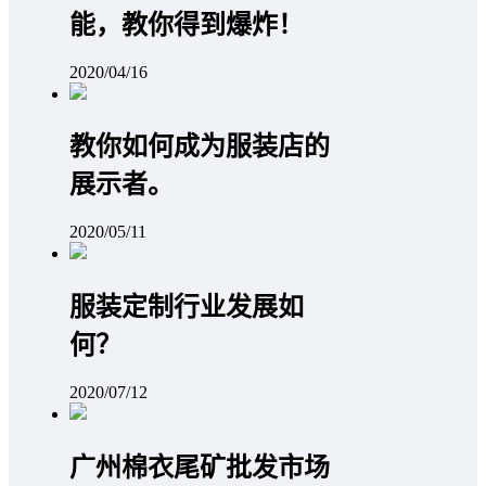
能，教你得到爆炸！
2020/04/16
教你如何成为服装店的
展示者。
2020/05/11
服装定制行业发展如
何？
2020/07/12
广州棉衣尾矿批发市场