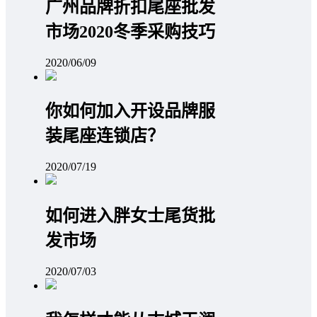
广州品牌折扣尾座批发
市场2020冬季采购技巧
2020/06/09
你如何加入开设品牌服
装尾座连锁店？
2020/07/19
如何进入胖女士尾货批
发市场
2020/07/03