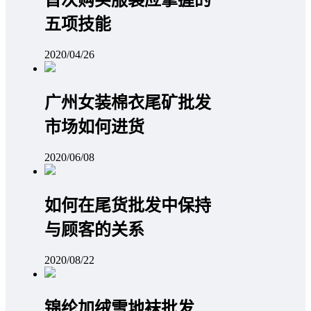
首次购买服装应掌握的
五项技能
2020/04/26
广州女装棉衣尾矿批发
市场如何进货
2020/06/08
如何在尾货批发中保持
与顾客的关系
2020/08/22
锦纶加绒雪地袜批发