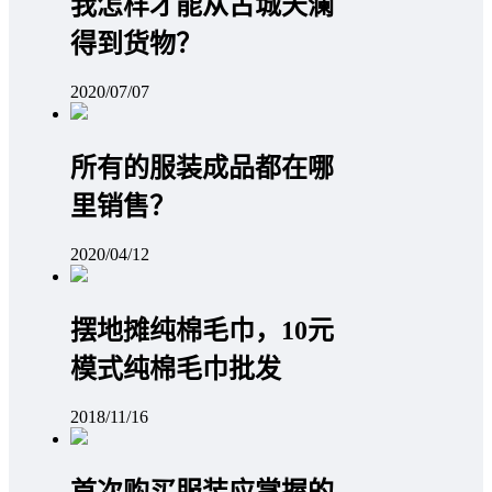
我怎样才能从古城天澜
得到货物？
2020/07/07
所有的服装成品都在哪
里销售？
2020/04/12
摆地摊纯棉毛巾，10元
模式纯棉毛巾批发
2018/11/16