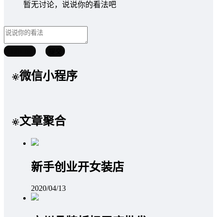
暂无讨论，说说你的看法吧
取消回复
提交
微信小程序
文章聚合
新手创业开女装店
2020/04/13