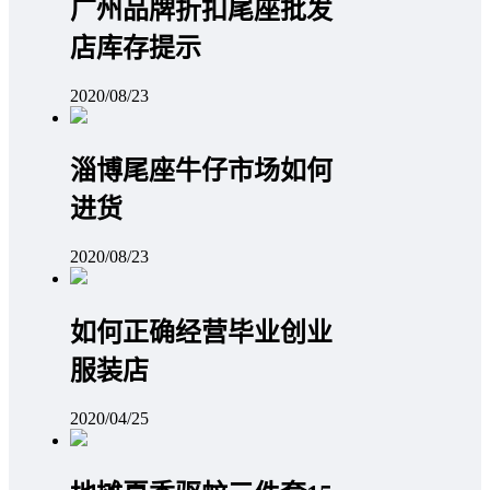
广州品牌折扣尾座批发
店库存提示
2020/08/23
淄博尾座牛仔市场如何
进货
2020/08/23
如何正确经营毕业创业
服装店
2020/04/25