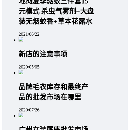
地摊夏季驱蚊三件套15
元模式 杀虫气雾剂+大盘
装无烟蚊香+草本花露水
2021/06/22
新店的注意事项
2020/05/05
品牌毛衣库存和最终产
品的批发市场在哪里
2020/07/26
广州女装尾座批发市场