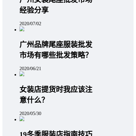
经验分享
2020/07/02
广州品牌尾座服装批发
市场有哪些批发策略？
2020/06/21
女装店提货时我应该注
意什么？
2020/05/30
19冬季服装店指南技巧