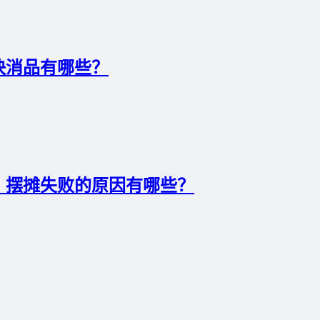
快消品有哪些？
，摆摊失败的原因有哪些？