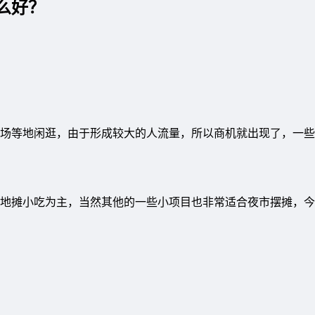
么好？
场等地闲逛，由于形成较大的人流量，所以商机就出现了，一些
地摊小吃为主，当然其他的一些小项目也非常适合夜市摆摊，今