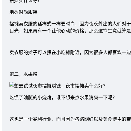
地摊时尚服装
摆摊卖衣服的话样式一样要时尚，因为夜晚外出的人们对于
目光，如果再有一个让他心动的价格，那么这笔生意就算是
卖衣服的摊子可以摆在小吃摊附近，因为很多人都喜欢一边
第二，水果捞
吃惯了油腻的小烧烤，谁不想来点水果清爽一下呢？
这也是一个暴利行业，而且因为各路网红以及美食博主的带