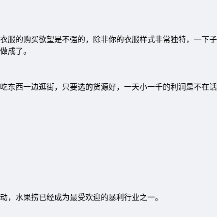
衣服的购买欲望是不强的，除非你的衣服样式非常独特，一下子
做成了。
吃东西一边逛街，只要选的货源好，一天小一千的利润是不在话
动，水果捞已经成为最受欢迎的暴利行业之一。