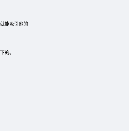
就能吸引他的
下的。