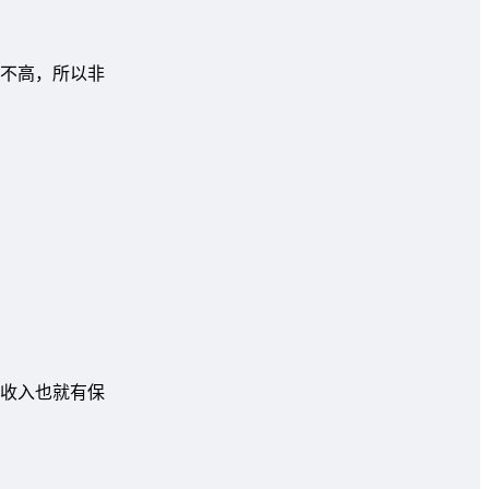
不高，所以非
收入也就有保