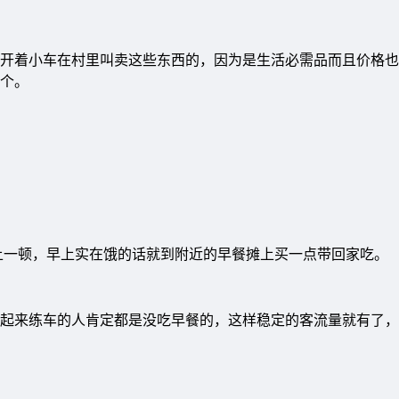
开着小车在村里叫卖这些东西的，因为是生活必需品而且价格也
个。
上一顿，早上实在饿的话就到附近的早餐摊上买一点带回家吃。
起来练车的人肯定都是没吃早餐的，这样稳定的客流量就有了，