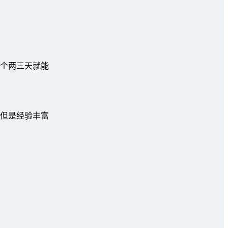
个两三天就能
但是经验丰富