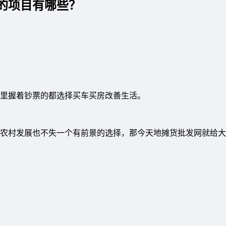
的项目有哪些？
里握着钞票的都选择买车买房改善生活。
农村发展也不失一个有前景的选择，那今天地摊货批发网就给大