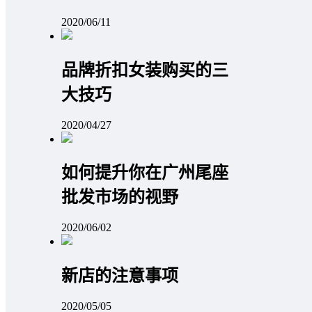
2020/06/11
品牌折扣女装购买的三
大技巧
2020/04/27
如何提升你在广州尾座
批发市场的视野
2020/06/02
新店的注意事项
2020/05/05