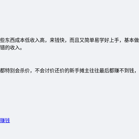
些东西成本低收入高，来钱快，而且又简单易学好上手，基本做
错的收入。
都特别会杀价，不会讨价还价的新手摊主往往最后都赚不到钱，
赚钱