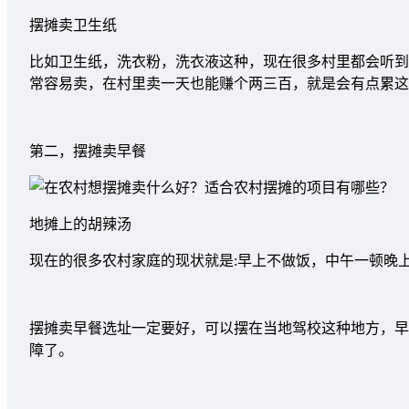
摆摊卖卫生纸
比如卫生纸，洗衣粉，洗衣液这种，现在很多村里都会听到
常容易卖，在村里卖一天也能赚个两三百，就是会有点累这
第二，摆摊卖早餐
地摊上的胡辣汤
现在的很多农村家庭的现状就是:早上不做饭，中午一顿晚
摆摊卖早餐选址一定要好，可以摆在当地驾校这种地方，早
障了。