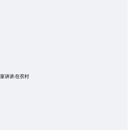
家讲讲:在农村