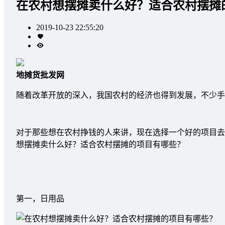
在农村想摆摊卖什么好？适合农村摆摊
2019-10-23 22:55:20
地摊货批发网
随着改革开放的深入，我国农村的经济也得到发展，不少手
对于那些想在农村挣钱的人来讲，现在选择一个好的项目去
想摆摊卖什么好？适合农村摆摊的项目有哪些？
第一，日用品