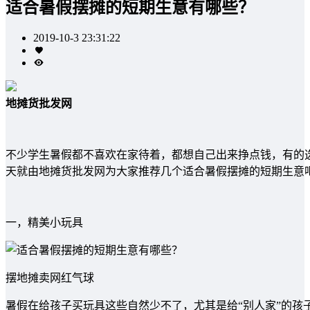
适合暑假摆摊的短期生意有哪些？
2019-10-3 23:31:22
地摊货批发网
不少学生暑假都不喜欢在家待着，都想自己出来挣点钱，有的
天就由地摊货批发网为大家推荐几个适合暑假摆摊的短期生意
一，精美小玩具
摆地摊卖网红气球
暑假在给孩子买玩具这些自然少不了，尤其是给“别人家”的孩