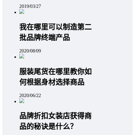
2019/03/27
我在哪里可以制造第二
批品牌终端产品
2020/08/09
服装尾货在哪里教你如
何根据身材选择商品
2020/06/22
品牌折扣女装店获得商
品的秘诀是什么？