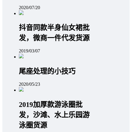
2020/07/20
抖音同款半身仙女裙批
发，微商一件代发货源
2019/03/07
尾座处理的小技巧
2020/05/23
2019加厚款游泳圈批
发，沙滩、水上乐园游
泳圈货源