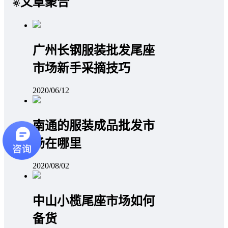
文章聚合
广州长钢服装批发尾座
市场新手采摘技巧
2020/06/12
南通的服装成品批发市
场在哪里
2020/08/02
中山小榄尾座市场如何
备货