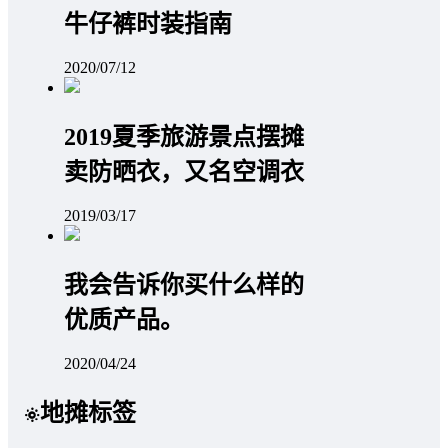
牛仔裤时装指南
2020/07/12
2019夏季旅游景点摆摊
卖防晒衣，又名空调衣
2019/03/17
我会告诉你买什么样的
优质产品。
2020/04/24
地摊标签