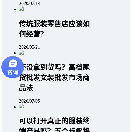
2020/07/14
传统服装零售店应该如
何经营？
2020/05/21
还没拿到货吗？高档尾
货批发女装批发市场商
品法
2020/07/05
可以打开真正的服装终
端产品吗？五个步骤将