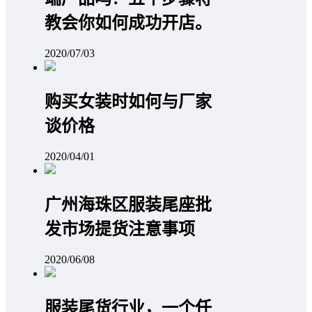
教会你如何成功开店。
2020/07/03
购买女装时如何与厂家
谈价格
2020/04/01
广州海珠区服装尾座批
发市场提货注意事项
2020/06/08
服装尾货行业，一个任