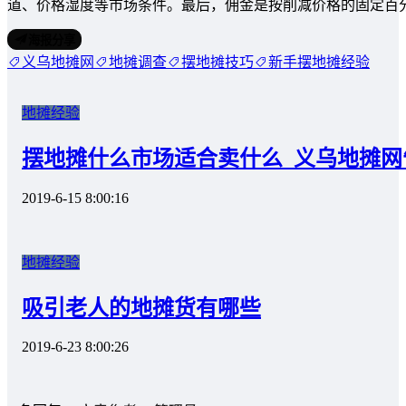
道、价格湿度等市场条件。最后，佣金是按削减价格的固定百
海报分享
义乌地摊网
地摊调查
摆地摊技巧
新手摆地摊经验
地摊经验
摆地摊什么市场适合卖什么_义乌地摊网
2019-6-15 8:00:16
地摊经验
吸引老人的地摊货有哪些
2019-6-23 8:00:26