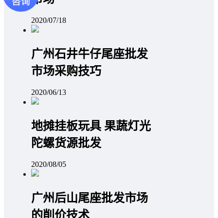
2020/07/18
广州石井牛仔尾座批发
市场采购技巧
2020/06/13
地摊挂板玩具 果蔬灯光
陀螺货源批发
2020/08/05
广州后山尾座批发市场
的削价技术