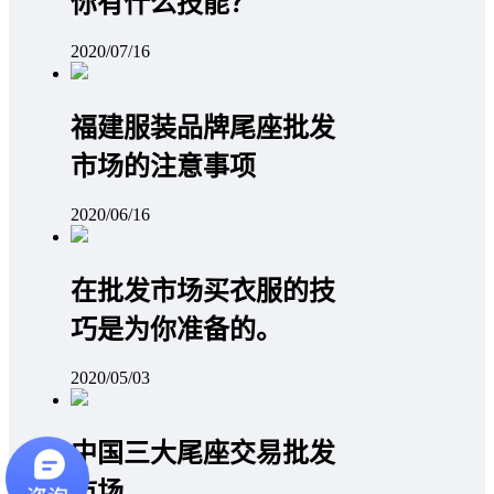
你有什么技能？
2020/07/16
福建服装品牌尾座批发
市场的注意事项
2020/06/16
在批发市场买衣服的技
巧是为你准备的。
2020/05/03
中国三大尾座交易批发
市场