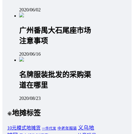
2020/06/02
广州番禺大石尾座市场
注意事项
2020/06/16
名牌服装批发的采购渠
道在哪里
2020/08/23
地摊标签
义乌地
10元模式地摊货
中老年服装
一件代发