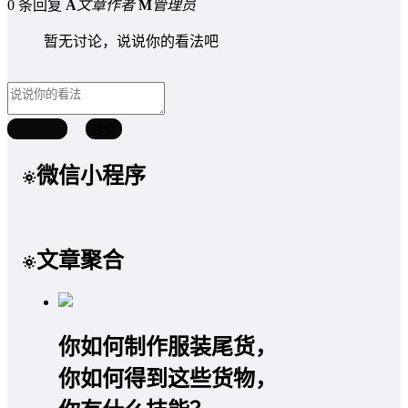
0 条回复
A
文章作者
M
管理员
暂无讨论，说说你的看法吧
取消回复
提交
微信小程序
文章聚合
你如何制作服装尾货，
你如何得到这些货物，