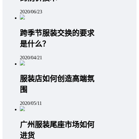
2020/06/23
跨季节服装交换的要求
是什么？
2020/04/21
服装店如何创造高端氛
围
2020/05/11
广州服装尾座市场如何
进货