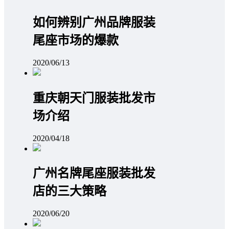
如何辨别广州品牌服装
尾座市场的爆款
2020/06/13
重庆朝天门服装批发市
场介绍
2020/04/18
广州名牌尾座服装批发
店的三大策略
2020/06/20