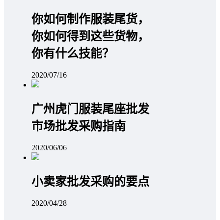
你如何制作服装尾货，
你如何得到这些货物，
你有什么技能？
2020/07/16
广州虎门服装尾座批发
市场批发采购指南
2020/06/06
小卖家批发采购的要点
2020/04/28