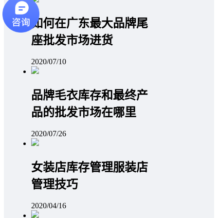
如何在广东最大品牌尾
座批发市场进货
2020/07/10
品牌毛衣库存和最终产
品的批发市场在哪里
2020/07/26
女装店库存管理服装店
管理技巧
2020/04/16