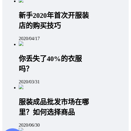
新手2020年首次开服装
店的购买技巧
2020/04/17
你丢失了40%的衣服
吗？
2020/03/31
服装成品批发市场在哪
里？如何选择商品
2020/06/30