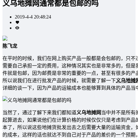
义乌地摊网通常都是包邮的吗
2019-4-4 20:48:24
陈飞龙
在平时的时候，我们在网上购买产品一般都是会包邮的，只不
需要自己承担一定的费用，这种情况其实也是非常多的，但是
件就是包邮，因为邮费是非常的重要的一点，甚至有很多的产
所以说我们在进行批发产品的时候，就需要了解一下
义乌地摊
详细的谈一下，因为产品的运输成本也能够算到具体的产品当
当然了，通过了解下来我们都知道
义乌地摊网
当中并不是所有
起算进去，如果说他们在计算价格的时候仅仅只是考虑到产品
本了，所以说这些地摊货批发出去之后需要大量的运输资金，
的成本，这样的话也就达不到自己对于产品的差价的一个预期