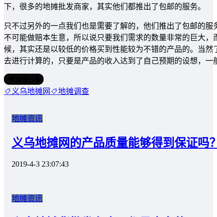
下，很多的地摊批发商家，其实他们都推出了包邮的服务。
只不过另外的一点我们也是需要了解的，他们推出了包邮的服
不可能做赔本生意，所以说只要我们需求的数量非常的巨大，
候，其实还是以较低的价格买到性能较为不错的产品的。当然
去进行计算的，只要是产品的收入达到了自己预期的设想，一
海报分享
义乌地摊网
地摊调查
地摊资讯
义乌地摊网的产品质量能够得到保证吗
2019-4-3 23:07:43
地摊资讯