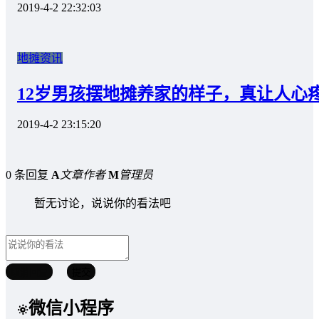
2019-4-2 22:32:03
地摊资讯
12岁男孩摆地摊养家的样子，真让人心
2019-4-2 23:15:20
0 条回复
A
文章作者
M
管理员
暂无讨论，说说你的看法吧
取消回复
提交
微信小程序