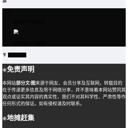
扫码打开当前页
扫码进入公众号
返回顶部
免责声明
本网站
部分文/图
来源于网友、会员分享及互联网，转载目的
在于传递更多信息及用于网络分享，并不意味着本网站赞同其
观点或证实其内容的真实性，我们不对其科学性、严肃性等作
任何形式的保证。如有侵权请及时联系。
地摊赶集