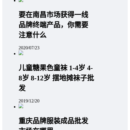
要在南昌市场获得一线
品牌终端产品，你需要
注意什么
2020/07/23
儿童糖果色童袜 1-4岁 4-
8岁 8-12岁 摆地摊袜子批
发
2019/12/20
重庆品牌服装成品批发