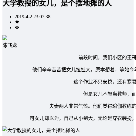
大学教授的女儿，是个摆地摊的人
2019-4-2 23:07:38
陈飞龙
前段时间，我们小区的王
他们辛辛苦苦把女儿拉扯大，原本想着，等她今
这个作业不只安稳，还有寒
但是女儿不想当教师，
夫妻两人非常气愤。他们觉得瑜伽教练
可女儿却以为，自己从小到大，无论是穿衣装扮