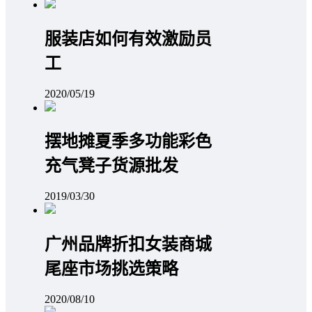
服装店如何有效激励员
工
2020/05/19
摆地摊夏季多功能彩色
充气凳子货源批发
2019/03/30
广州品牌折扣女装商城
尾座市场挑选策略
2020/08/10