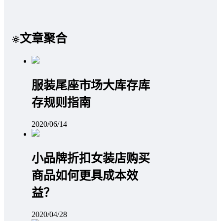
文章聚合
服装尾座市场大库存库
存规则指南
2020/06/14
小品牌折扣女装店购买
商品如何更具成本效
益？
2020/04/28