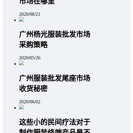
市场在哪里
2020/08/21
广州杨光服装批发市场
采购策略
2020/05/26
广州服装批发尾座市场
收货秘密
2020/06/02
这些小的民间疗法对于
制作服装终端产品是不