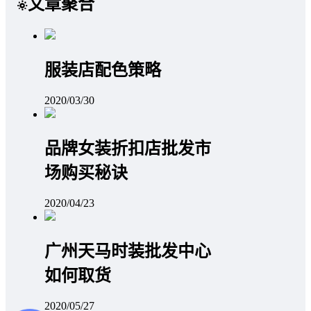
文章聚合
服装店配色策略
2020/03/30
品牌女装折扣店批发市
场购买秘诀
2020/04/23
广州天马时装批发中心
如何取货
2020/05/27