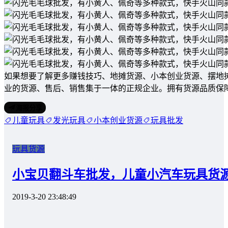
如果想要了解更多赚钱技巧、地摊货源、小本创业货源、摆地
业的货源、售后、销售集于一体的正规企业。拥有货源品质保
海报分享
儿童玩具
发光玩具
小本创业货源
玩具批发
玩具货源
小宝贝翻斗车批发，儿童小汽车玩具货
2019-3-20 23:48:49