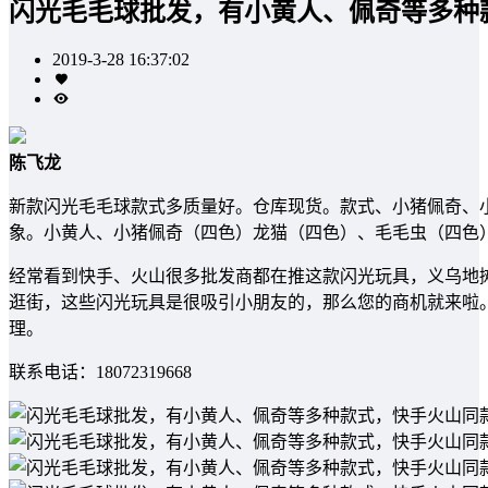
闪光毛毛球批发，有小黄人、佩奇等多种
2019-3-28 16:37:02
陈飞龙
新款闪光毛毛球款式多质量好。仓库现货。款式、小猪佩奇、
象。小黄人、小猪佩奇（四色）龙猫（四色）、毛毛虫（四色）
经常看到快手、火山很多批发商都在推这款闪光玩具，义乌地
逛街，这些闪光玩具是很吸引小朋友的，那么您的商机就来啦
理。
联系电话：18072319668