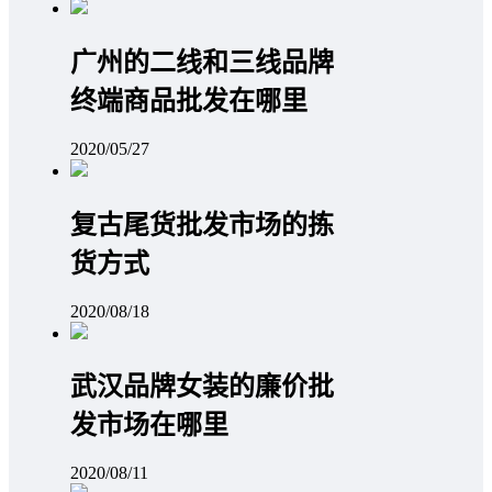
广州的二线和三线品牌
终端商品批发在哪里
2020/05/27
复古尾货批发市场的拣
货方式
2020/08/18
武汉品牌女装的廉价批
发市场在哪里
2020/08/11