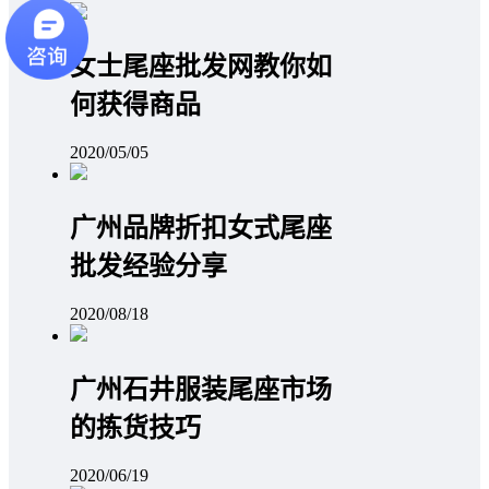
女士尾座批发网教你如
何获得商品
2020/05/05
广州品牌折扣女式尾座
批发经验分享
2020/08/18
广州石井服装尾座市场
的拣货技巧
2020/06/19