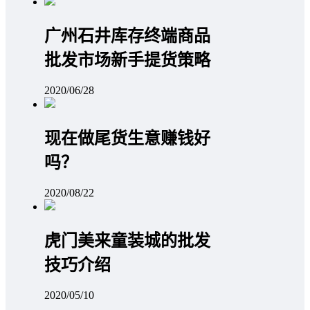
广州石井库存终端商品
批发市场新手提货策略
2020/06/28
现在做尾货生意赚钱好
吗？
2020/08/22
虎门美来童装城的批发
技巧介绍
2020/05/10