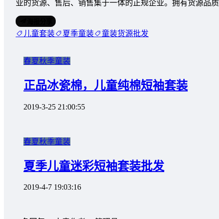
业的货源、售后、销售集于一体的正规企业。拥有货源品
海报分享
儿童套装
夏季童装
童装货源批发
春夏秋季童装
正品冰瓷棉，儿童纯棉短袖套装
2019-3-25 21:00:55
春夏秋季童装
夏季儿童迷彩短袖套装批发
2019-4-7 19:03:16