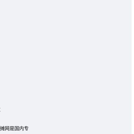
摊网是国内专