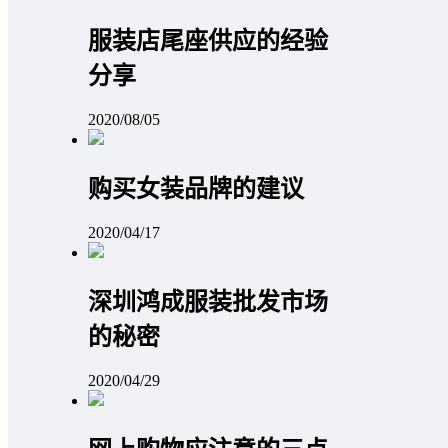
服装店尾座供应的经验
分享
2020/08/05
购买女装品牌的建议
2020/04/17
深圳鸿成服装批发市场
的秘密
2020/04/29