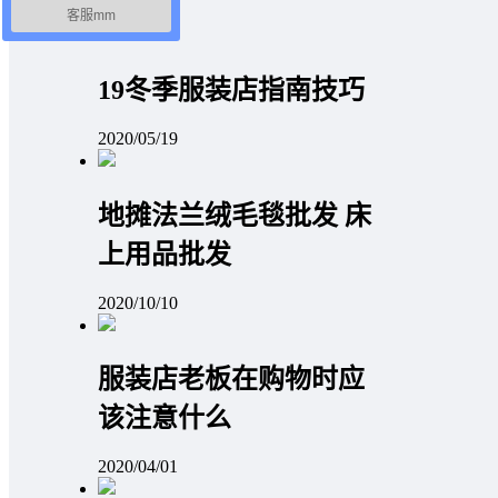
2020/04/24
客服mm
19冬季服装店指南技巧
2020/05/19
地摊法兰绒毛毯批发 床
上用品批发
2020/10/10
服装店老板在购物时应
该注意什么
2020/04/01