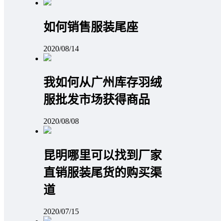
如何销售服装尾座
2020/08/14
我如何从广州库存羽绒
服批发市场获得商品
2020/08/08
昆明哪里可以找到厂家
直销服装尾货的购买渠
道
2020/07/15