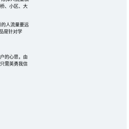
桥、小区、大
日的人流量要远
品是针对学
户的心思，由
只需英勇我信