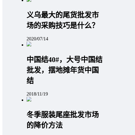
义乌最大的尾货批发市
场的采购技巧是什么？
2020/07/14
中国结40#，大号中国结
批发，摆地摊年货中国
结
2018/11/19
冬季服装尾座批发市场
的降价方法