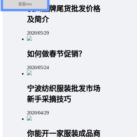
客服mm
杭州品牌尾货批发价格
及简介
2020/05/29
如何做春节促销？
2020/05/24
宁波纺织服装批发市场
新手采摘技巧
2020/04/29
你能开一家服装成品商