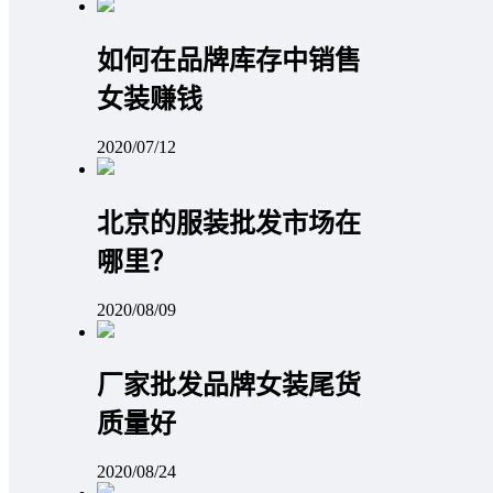
如何在品牌库存中销售
女装赚钱
2020/07/12
北京的服装批发市场在
哪里？
2020/08/09
厂家批发品牌女装尾货
质量好
2020/08/24