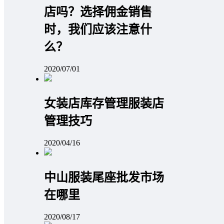
店吗？选择佣金销售
时，我们应该注意什
么？
2020/07/01
女装店库存管理服装店
管理技巧
2020/04/16
中山服装尾座批发市场
在哪里
2020/08/17