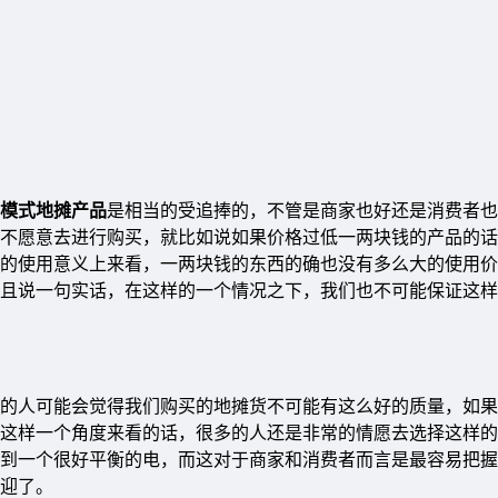
元模式地摊产品
是相当的受追捧的，不管是商家也好还是消费者也
不愿意去进行购买，就比如说如果价格过低一两块钱的产品的话
的使用意义上来看，一两块钱的东西的确也没有多么大的使用价
且说一句实话，在这样的一个情况之下，我们也不可能保证这样
的人可能会觉得我们购买的地摊货不可能有这么好的质量，如果
这样一个角度来看的话，很多的人还是非常的情愿去选择这样的
到一个很好平衡的电，而这对于商家和消费者而言是最容易把握
迎了。