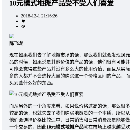
10元模式地摊产品受不受人们喜爱
2018-12-1 21:16:26
陈飞龙
现在如果我们去了解地摊市场的话，那么我们就会发现
10
品的时候，如果说是其他价位的产品的话，他们很有可能并
可能会觉得这些产品并没有多么大的使用价值，而且从实际
多的人都并不会选择大量的购买这一个价格区间的产品，而
买到些什么好的东西。
而从另外的一个角度来看，如果说价格过高的话，那么很多
较高的话，也就失去了我们购买地摊货的一个本质，所以从
他们会选择价格比较适中，日常销售和日常消费都是能够做
一个交易的，因此
10元模式地摊产品
就在市场上越来越受欢