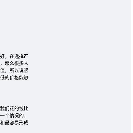
好，在选择产
，那么很多人
值，所以说很
低的价格能够
我们花的钱比
一个情况的，
和最容易形成