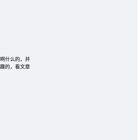
啊什么的，并
趣的，看文章