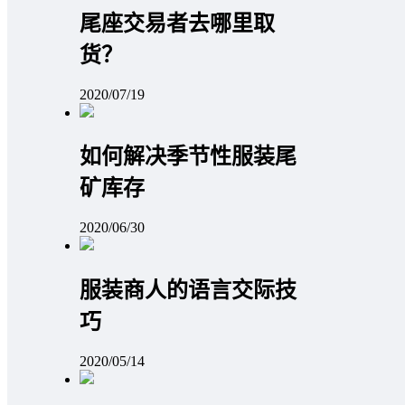
尾座交易者去哪里取
货？
2020/07/19
如何解决季节性服装尾
矿库存
2020/06/30
服装商人的语言交际技
巧
2020/05/14