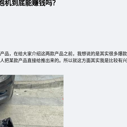
泡机到底能赚钱吗？
产品，在给大家介绍这两款产品之前，我想说的是其实很多爆款
人把某款产品直接给推出来的。所以就这方面其实我是比较有兴