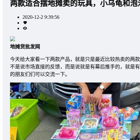
两款适合摆地摊卖的玩具，小乌龟和泡
2020-12-2 9:39:56
地摊货批发网
今天给大家看一下两款产品，就是只是最近比较热卖的两款
不是说市场直接的反馈，而是说就是有幕后推手的，就是有
的朋友们们可以交流一下。