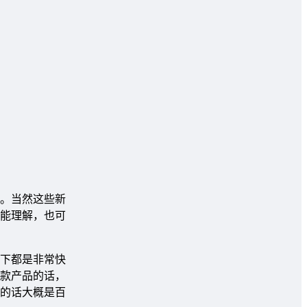
。当然这些新
能理解，也可
下都是非常快
款产品的话，
的话大概是百