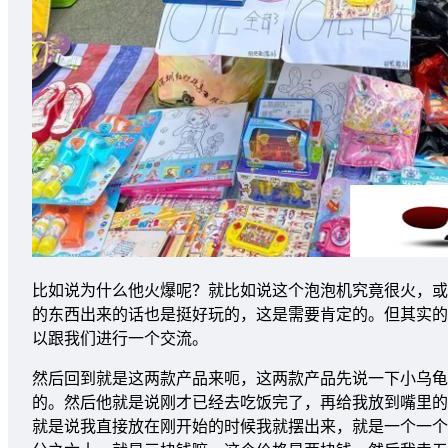
比如说为什么他火爆呢？就比如说这个泡泡机究竟很火，或
的东西出来的话也是挺好玩的，这是需要肯定的。但其实的
以跟我们进行一个交流。
然后回到就是这两款产品来呃，这两款产品先说一下小乌龟
的。然后他就是说刚才已经去吃饭完了，再给我放到嘴里的
就是说我直接放在刚开始的时候我就摆出来，就是一个一个