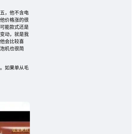
五，他不含电
他价格涨的很
可能款式还是
变动，就是我
他会比较喜
泡机也很简
。如果单从毛