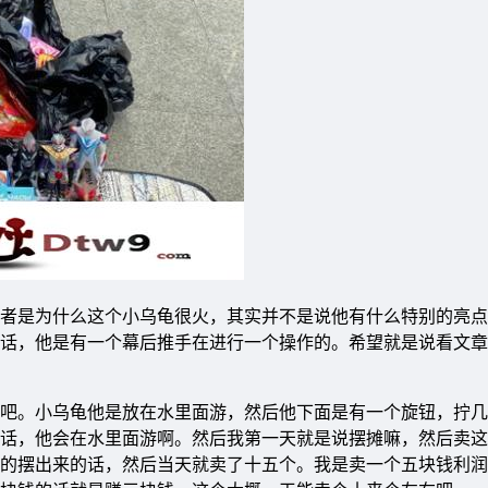
者是为什么这个小乌龟很火，其实并不是说他有什么特别的亮点
话，他是有一个幕后推手在进行一个操作的。希望就是说看文章
吧。小乌龟他是放在水里面游，然后他下面是有一个旋钮，拧几
话，他会在水里面游啊。然后我第一天就是说摆摊嘛，然后卖这
的摆出来的话，然后当天就卖了十五个。我是卖一个五块钱利润