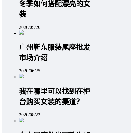
冬季如何搭配漂亮的女
装
2020/05/26
广州靳东服装尾座批发
市场介绍
2020/06/25
我在哪里可以找到在柜
台购买女装的渠道？
2020/08/22