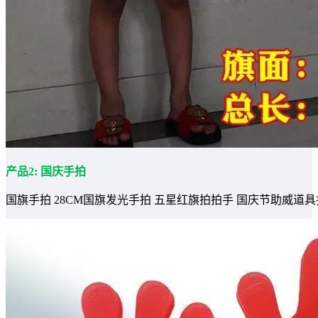
产品2: 国庆手拍
国旗手拍 28CM国旗发光手拍 五星红旗拍拍手 国庆节助威