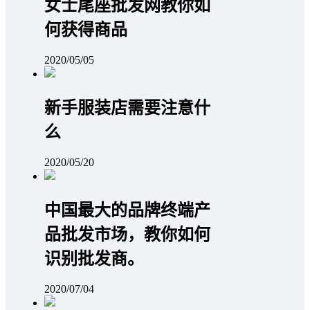
女士尾座批发网教你如
何获得商品
2020/05/05
新手服装店需要注意什
么
2020/05/20
中国最大的品牌终端产
品批发市场，教你如何
识别批发商。
2020/07/04