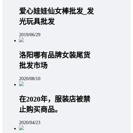
爱心娃娃仙女棒批发_发
光玩具批发
2019/06/29
洛阳哪有品牌女装尾货
批发市场
2020/08/10
在2020年，服装店被禁
止购买商品。
2020/04/23