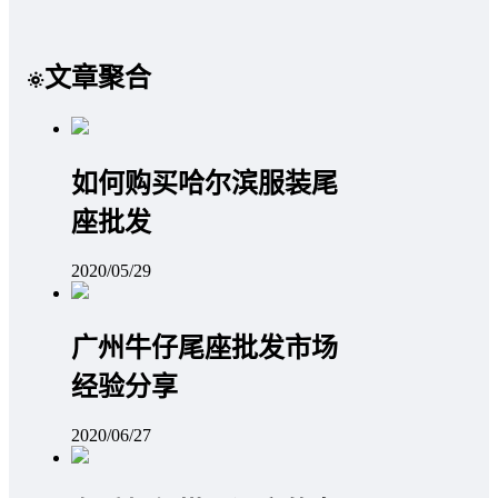
文章聚合
如何购买哈尔滨服装尾
座批发
2020/05/29
广州牛仔尾座批发市场
经验分享
2020/06/27