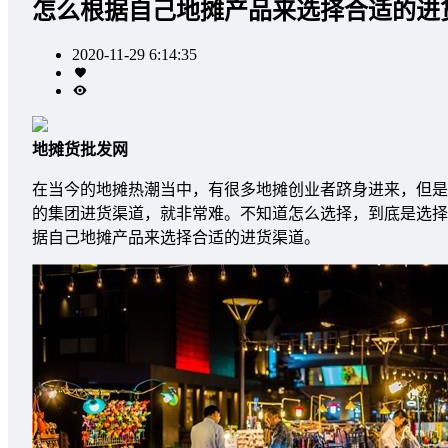
怎么根据自己地摊产品来选择合适的进
2020-11-29 6:14:35
地摊货批发网
在当今的地摊热潮当中，有很多地摊创业者跻身进来，但是
的集团进货渠道，就非常难。不知道怎么选择，到底是选择
据自己地摊产品来选择合适的进货渠道。