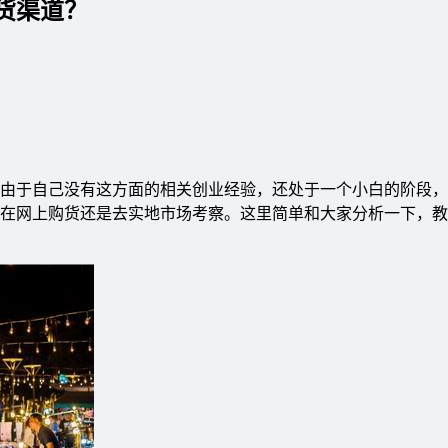
货渠道？
由于自己没有这方面的相关创业经验，还处于一个小白的阶段，
在网上购货还是去实地市场考察。这里简单和大家分析一下，教