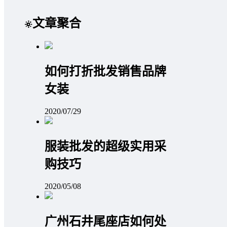
文章聚合
如何打折批发销售品牌
女装
2020/07/29
服装批发的超级实用采
购技巧
2020/05/08
广州石井尾座店如何处