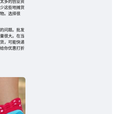
太多的创业资
少这些地摊货
物。选择很
的问题。批发
量很大。在当
货，可能快递
给你优惠打折