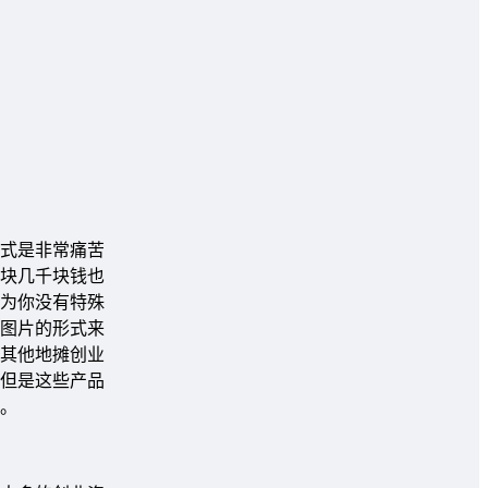
式是非常痛苦
块几千块钱也
为你没有特殊
图片的形式来
其他地摊创业
但是这些产品
。