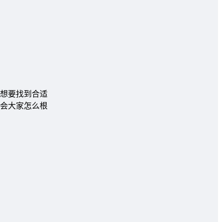
想要找到合适
会大家怎么根