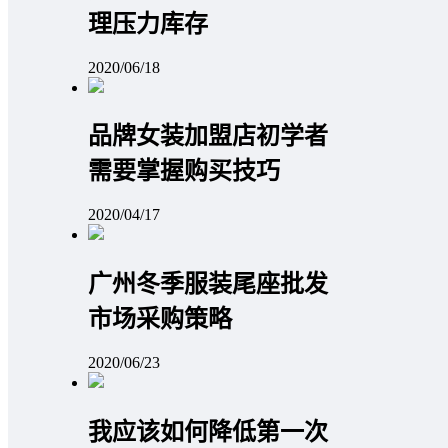
理压力库存
2020/06/18
品牌女装加盟店初学者
需要掌握购买技巧
2020/04/17
广州冬季服装尾座批发
市场采购策略
2020/06/23
我应该如何降低第一次