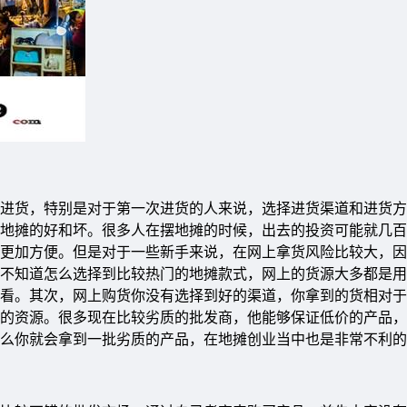
进货，特别是对于第一次进货的人来说，选择进货渠道和进货方
地摊的好和坏。很多人在摆地摊的时候，出去的投资可能就几百
更加方便。但是对于一些新手来说，在网上拿货风险比较大，因
不知道怎么选择到比较热门的地摊款式，网上的货源大多都是用
看。其次，网上购货你没有选择到好的渠道，你拿到的货相对于
的资源。很多现在比较劣质的批发商，他能够保证低价的产品，
么你就会拿到一批劣质的产品，在地摊创业当中也是非常不利的