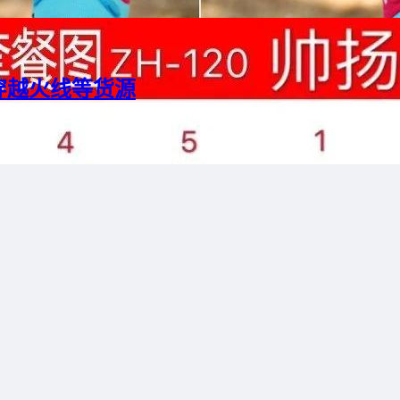
穿越火线等货源