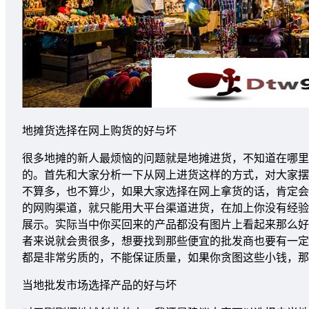
地摊货选择在网上购货的好与坏
很多地摊的新人最烦恼的问题就是地摊进货，不知道在哪里
的。首先和大家分析一下从网上进货这样的方式，对大家摆
不算多，也不算少，如果大家选择在网上拿货的话，肯定会
的网购渠道，就只能用大平台渠道进货，在加上你没有经验
展示。实际当中你买回来的产品都没有图片上看起来那么好
者来说就会贵很多，想要找到那些便宜的批发商也要有一定
都是非常劣质的，不能保证质量，如果你贪图这些小钱，那
当地批发市场选择产品的好与坏