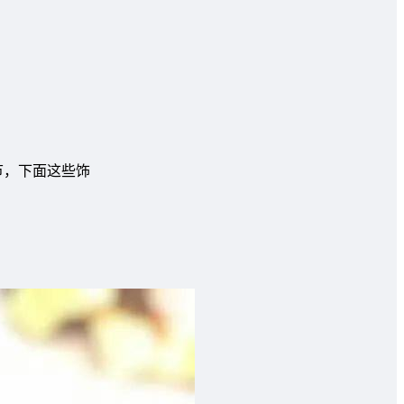
节，下面这些饰