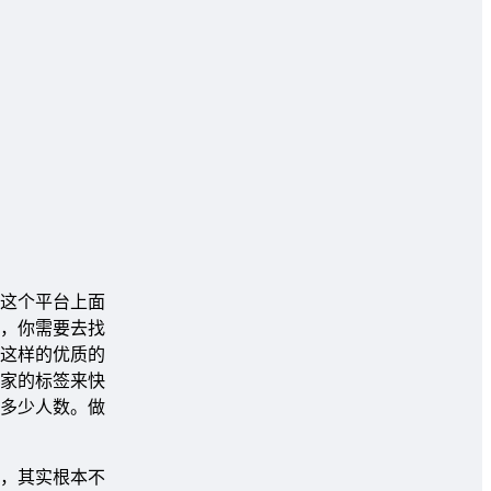
这个平台上面
，你需要去找
这样的优质的
家的标签来快
多少人数。做
，其实根本不