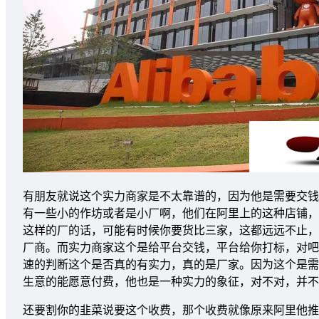
有朋友就说这个实力商家是不太靠谱的，因为他是需要交钱
有一些小的作坊或者是小厂啊，他们在阿里上的这种店铺，
这样的厂的话，可能有时候你要货比三家，这都远远不止，
厂商。而实力商家这个是给平台交钱，平台给你打标，对吧
速的判断这个是否真的有实力，真的是厂家。因为这个是需
生意的能愿意付费，他也是一种实力的象征，对不对，并不
还要割你的韭菜说要这个收费，那个收费就像原来阿里他推