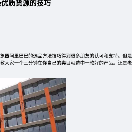
最优质货源的技巧
览器阿里巴巴的选品方法技巧得到很多朋友的认可和支持。但是
教大家一个三分钟在你自己的类目就选中一款好的产品。还是老