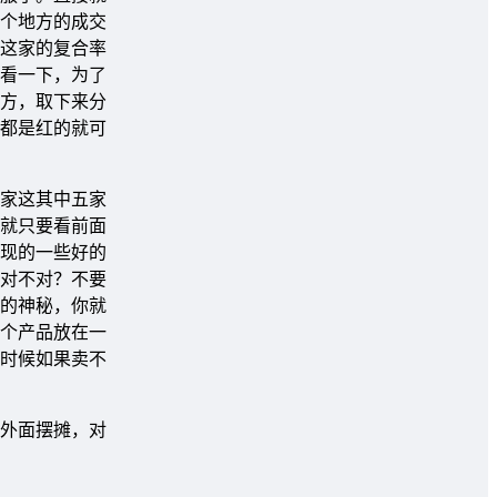
个地方的成交
这家的复合率
看一下，为了
方，取下来分
都是红的就可
家这其中五家
就只要看前面
现的一些好的
对不对？不要
的神秘，你就
个产品放在一
时候如果卖不
外面摆摊，对