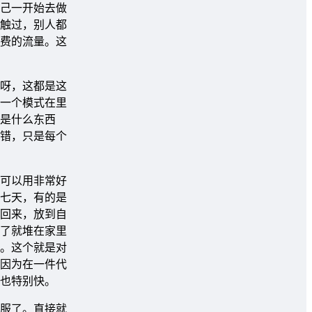
己一开始去做
触过，别人都
费的流量。这
呀，这都是这
一个模式在里
是什么东西
错，只是每个
可以用非常好
七天，有的是
回来，放到自
了就堆在家里
。这个就是对
因为在一件代
也特别快。
服了。直接就