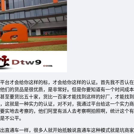
平台才会给你这样的标，才会给你这样的认证。首先我不否认在
他们的货品是很优质，是非常好。但是你要知道有一个时间成本
甚至要货比五十家，货比一百家才能找到这样的好厂，才能找到
，这就是一种实力的认证，对不对，我通过平台给这一个实力商
要实地去考察的，他们阿里有派人去考察啊拍照啊，统计这个有
是不公平。
出直通车一样，很多人就开始抵触说直通车这种模式就是坑商家