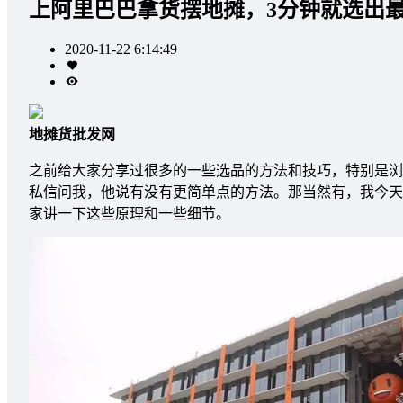
上阿里巴巴拿货摆地摊，3分钟就选出
2020-11-22 6:14:49
地摊货批发网
之前给大家分享过很多的一些选品的方法和技巧，特别是浏
私信问我，他说有没有更简单点的方法。那当然有，我今天
家讲一下这些原理和一些细节。