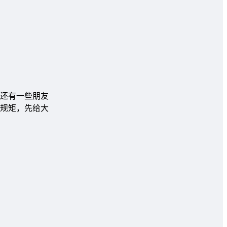
还有一些朋友
规矩，先给大