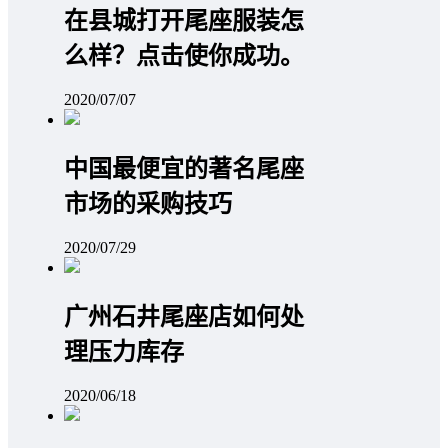
在县城打开尾座服装怎
么样？点击使你成功。
2020/07/07
中国最便宜的著名尾座
市场的采购技巧
2020/07/29
广州石井尾座店如何处
理压力库存
2020/06/18