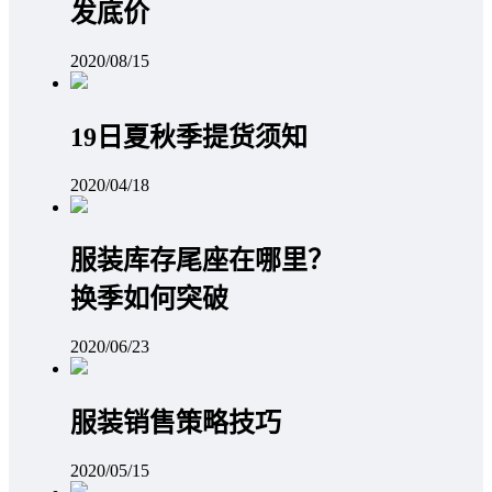
发底价
2020/08/15
19日夏秋季提货须知
2020/04/18
服装库存尾座在哪里？
换季如何突破
2020/06/23
服装销售策略技巧
2020/05/15