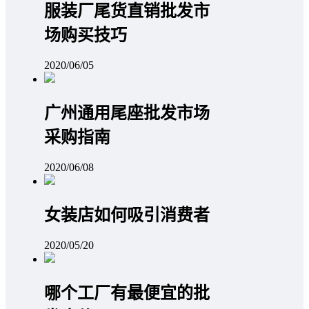
服装厂尾货直销批发市
场购买技巧
2020/06/05
广州通用尾座批发市场
采购指南
2020/06/08
女装店如何吸引消费者
2020/05/20
哪个工厂有最便宜的批