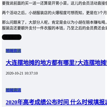
要我说前面的买一送一还算是开胃小菜，这儿的会员活动直接
两个活动之后，小胡服装店的火爆程度可想而知，更是在3个月呢
那么问题来了，大部分人呢，肯定是会以为小胡在赔本赚吆喝，
服装店还要额外支付一件衣服的本钱，乃至之后的会员费还会退
海报分享
地摊资讯
大连摆地摊的地方都有哪里?大连摆地摊
2020-10-21 10:37:10
地摊资讯
2020年高考成绩公布时间 什么时候填报