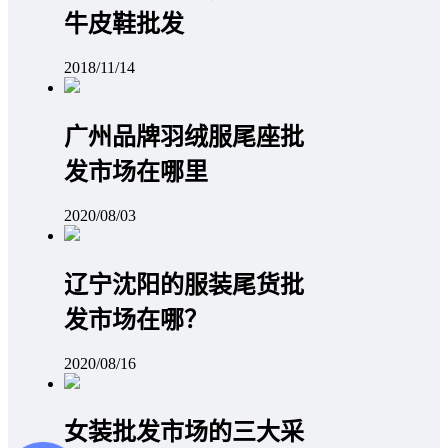
牛皮鞋批发
2018/11/14
广州品牌羽绒服尾座批
发市场在哪里
2020/08/03
辽宁沈阳的服装尾货批
发市场在哪？
2020/08/16
女装批发市场的三大采