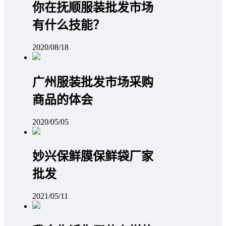
你在抚顺服装批发市场
有什么技能？
2020/08/18
广州服装批发市场采购
商品的体会
2020/05/05
妙兴保鲜膜保鲜袋厂家
批发
2021/05/11