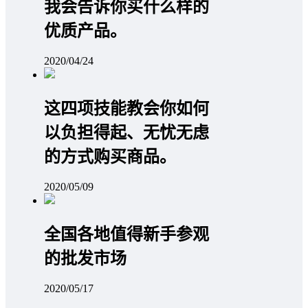
我会告诉你买什么样的
优质产品。
2020/04/24
这四项技能教会你如何
以负担得起、无忧无虑
的方式购买商品。
2020/05/09
全国各地值得新手参观
的批发市场
2020/05/17