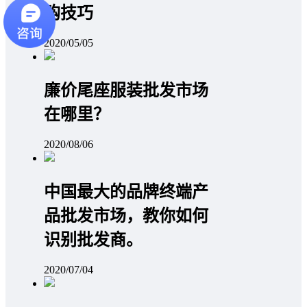
购技巧
2020/05/05
廉价尾座服装批发市场
在哪里？
2020/08/06
中国最大的品牌终端产
品批发市场，教你如何
识别批发商。
2020/07/04