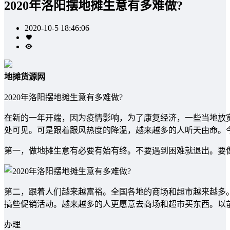
2020年洛阳摆地摊生意有多难做?
2020-10-5 18:46:06
地摊货源网
2020年洛阳摆地摊生意有多难做?
在新的一年开端，因为疫情影响，为了康复经济，一些当地放
处可见。可是跟着跟风热度的降温，越来越多的人听天由命。
第一，做地摊生意有必要有始有终。不要遇到困难就退出。要
第二，跟着人们越来越富裕。全国各地的商场和超市越来越多
搞些促销活动。越来越多的人更愿意去商场和超市买东西。以
办理