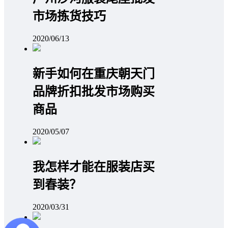
市场拣货技巧
2020/06/13
新手如何在重庆朝天门
品牌折扣批发市场购买
商品
2020/05/07
我怎样才能在服装店买
到春装？
2020/03/31