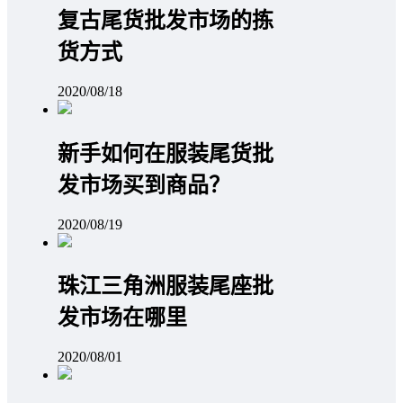
复古尾货批发市场的拣
货方式
2020/08/18
新手如何在服装尾货批
发市场买到商品？
2020/08/19
珠江三角洲服装尾座批
发市场在哪里
2020/08/01