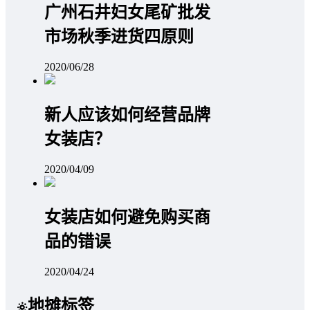
广州石井妇女尾矿批发
市场秋季进货四原则
2020/06/28
新人应该如何经营品牌
女装店？
2020/04/09
女装店如何避免购买商
品的错误
2020/04/24
地摊标签