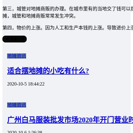
第三，城管对地摊商贩的办理。在城市里有的当地交了钱可以
摊，城管和地摊商贩常常发生冲突。
第四，物价的上涨。因为人工和生产本钱的上涨。导致进价上
海报分享
地摊资讯
适合摆地摊的小吃有什么?
2020-10-5 18:44:22
地摊资讯
广州白马服装批发市场2020年开门营业
2020-10-6 1:26:38