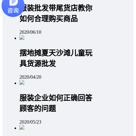
服装批发带尾货店教你
如何合理购买商品
2020/06/10
摆地摊夏天沙滩儿童玩
具货源批发
2020/04/20
服装企业如何正确回答
顾客的问题
2020/05/23