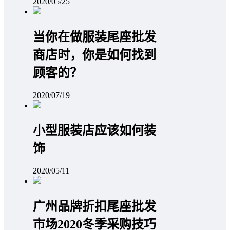
2020/05/25
当你在做服装尾座批发
商店时，你是如何找到
顾客的？
2020/07/19
小型服装店应该如何装
饰
2020/05/11
广州品牌折扣尾座批发
市场2020冬季采购技巧