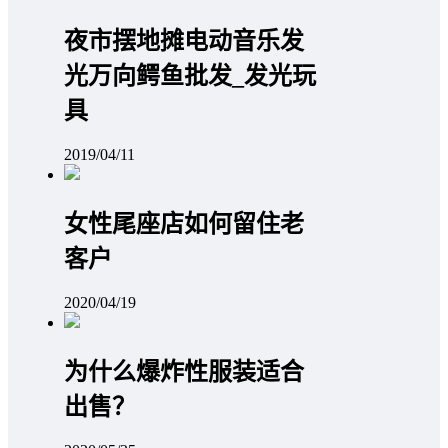
夜市摆地摊电动音乐发
光万向鳄鱼批发_发光玩
具
2019/04/11
女性尾座店如何留住老
客户
2020/04/19
为什么爆炸性服装适合
出售？