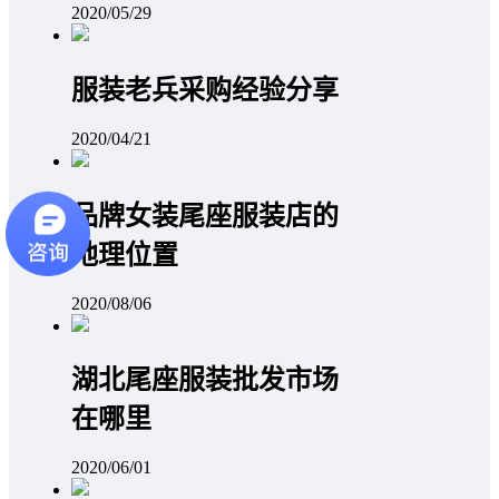
2020/05/29
服装老兵采购经验分享
2020/04/21
品牌女装尾座服装店的
地理位置
2020/08/06
湖北尾座服装批发市场
在哪里
2020/06/01