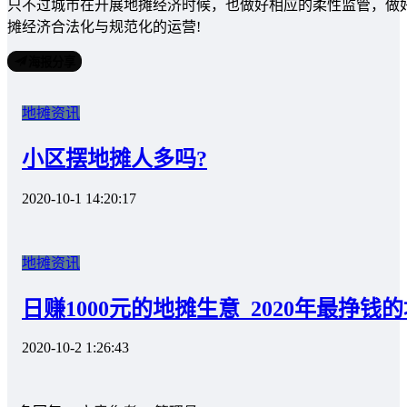
只不过城市在开展地摊经济时候，也做好相应的柔性监管，做
摊经济合法化与规范化的运营!
海报分享
地摊资讯
小区摆地摊人多吗?
2020-10-1 14:20:17
地摊资讯
日赚1000元的地摊生意_2020年最挣钱
2020-10-2 1:26:43