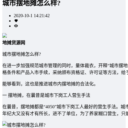
城市摆地摊怎么样?
2020-10-1 14:21:42
地摊货源网
城市摆地摊怎么样?
在进一步加强规范城市管理的同时，量体裁衣，开释“城市摆地
格条件和产品入市手续，采纳颁布资格证、许可证等方法，给予
能够看到，这也是推进城市内摆地摊的合法化。
一 摆地摊，在曩昔是城市下岗工人营生手法
在曩昔，摆地摊都是“4050”城市下岗工人最好的营生手法。
年纪大又没有才有所长，进不了单位，为了养家糊口营生，只