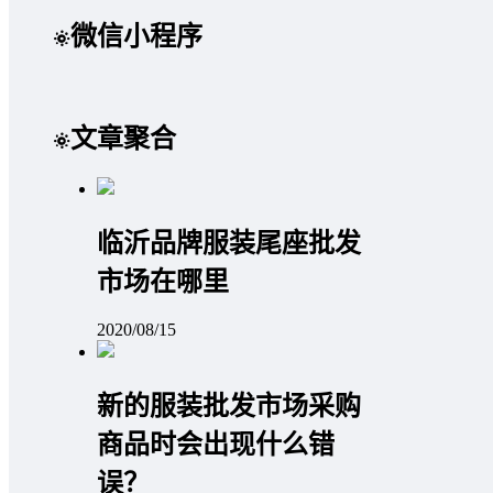
微信小程序
文章聚合
临沂品牌服装尾座批发
市场在哪里
2020/08/15
新的服装批发市场采购
商品时会出现什么错
误？