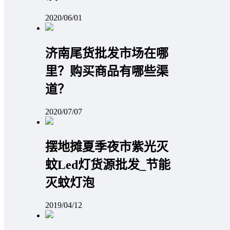
2020/06/01
济南尾货批发市场在哪
里？购买商品有哪些渠
道？
2020/07/07
摆地摊夏季夜市紫光灭
蚊Led灯货源批发_节能
灭蚊灯泡
2019/04/12